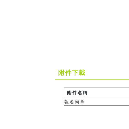
附件下載
附件名稱
報名簡章