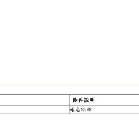
附件說明
報名簡章