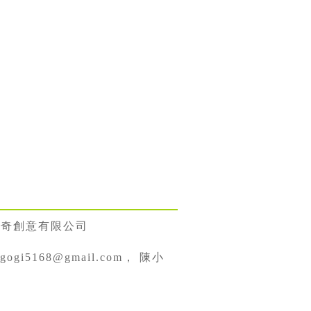
果奇創意有限公司
gi5168@gmail.com， 陳小