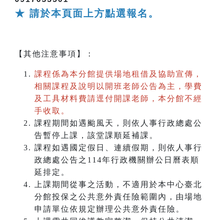
★ 請於本頁面上方點選報名。
【其他注意事項】：
課程係為本分館提供場地租借及協助宣傳，
相關課程及說明以開班老師公告為主，學費
及工具材料費請逕付開課老師，本分館不經
手收取。
課程期間如遇颱風天，則依人事行政總處公
告暫停上課，該堂課順延補課。
課程如遇國定假日、連續假期，則依人事行
政總處公告之114年行政機關辦公日曆表順
延排定。
上課期間從事之活動，不適用於本中心臺北
分館投保之公共意外責任險範圍內，由場地
申請單位依規定辦理公共意外責任險。