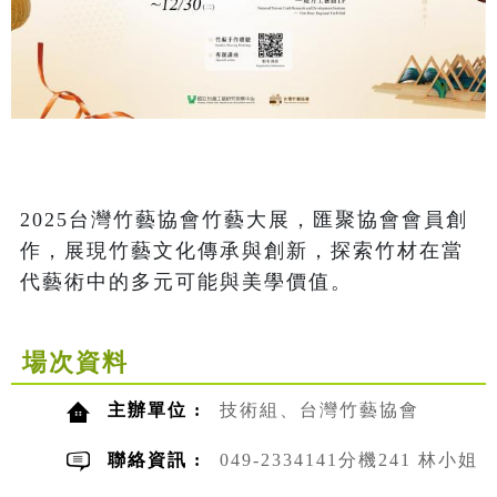
2025台灣竹藝協會竹藝大展，匯聚協會會員創
作，展現竹藝文化傳承與創新，探索竹材在當
代藝術中的多元可能與美學價值。
場次資料
主辦單位 :
技術組、台灣竹藝協會
聯絡資訊 :
049-2334141分機241 林小姐