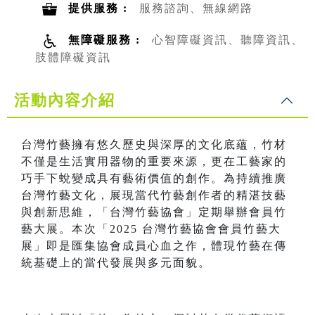
提供服務 :
服務諮詢、無線網路
無障礙服務 :
心智障礙資訊、聽障資訊、
肢體障礙資訊
活動內容介紹
台灣竹藝擁有悠久歷史與深厚的文化底蘊，竹材
不僅是生活實用器物的重要來源，更在工藝家的
巧手下蛻變成具有藝術價值的創作。為持續推廣
台灣竹藝文化，展現當代竹藝創作者的精湛技藝
與創新思維，「台灣竹藝協會」定期舉辦會員竹
藝大展。本次「2025 台灣竹藝協會會員竹藝大
展」即是匯集協會成員心血之作，體現竹藝在傳
統基礎上的當代發展與多元面貌。