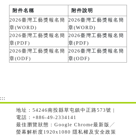
附件名稱
附件說明
2026臺灣工藝獎報名簡
2026臺灣工藝獎報名簡
章(WORD)
章(WORD)
2026臺灣工藝獎報名簡
2026臺灣工藝獎報名簡
章(PDF)
章(PDF)
2026臺灣工藝獎報名簡
2026臺灣工藝獎報名簡
章(ODF)
章(ODF)
:::
地址：54246南投縣草屯鎮中正路573號 |
電話：+886-49-2334141
最佳瀏覽狀態：Google Chrome最新版╱
螢幕解析度1920x1080 隱私權及安全政策