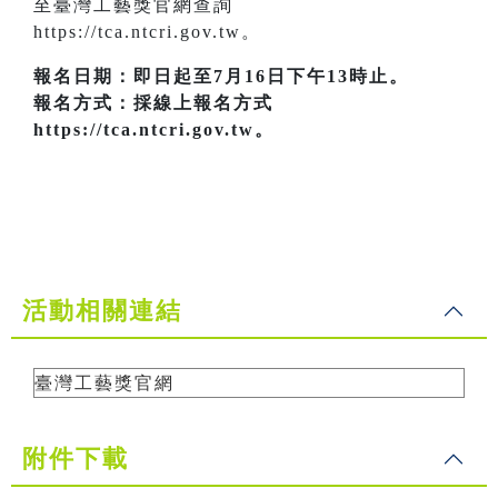
至臺灣工藝獎官網查詢
https://tca.ntcri.gov.tw。
報名日期：即日起至7月16日下午13時止。
報名方式：採線上報名方式
https://tca.ntcri.gov.tw。
活動相關連結
臺灣工藝獎官網
附件下載