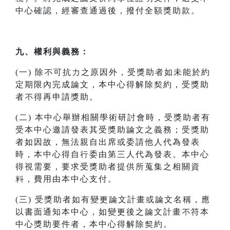
中心確認，經審查通過後，撥付全額獎助款。
九、權利與義務：
(一) 除不可抗力之原因外，受獎助者如未能於約
定期限內完成論文，本中心得解除契約，受獎助
者不得再申請獎助。
(二) 本中心舉辦相關學術研討會時，受獎助者有
受本中心邀請發表其受獎助論文之義務；受獎助
者如因故，無法親自出席或委請他人代為發表
時，本中心得自行委由第三人代為發表。本中心
得視需要，要求受獎助者提供所蒐集之相關資
料，費用由本中心支付。
(三) 受獎助者如有變更論文計畫或論文名稱，應
以書面通知本中心，如變更後之論文計畫不符本
中心獎助要件者，本中心得解除契約。