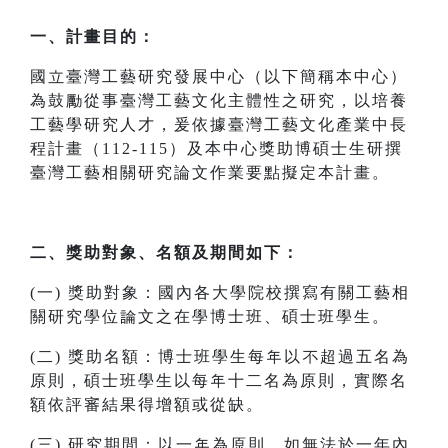
一、計畫目的：
國立臺灣工藝研究發展中心（以下簡稱本中心）
為鼓勵從事臺灣工藝文化主體性之研究，以培養
工藝學研究人才，爰依據臺灣工藝文化產業中長
程計畫（112-115）及本中心獎助博碩士生研撰
臺灣工藝相關研究論文作業要點擬定本計畫。
二、獎助對象、名額及期間如下：
(一) 獎助對象：國內各大學院校撰寫有關工藝相
關研究學位論文之在學博士班、碩士班學生。
(二) 獎助名額：博士班學生每年以不超過五名為
原則，碩士班學生以每年十二名為原則，實際名
額依評審結果得增額或從缺。
(三) 研究期間：以一年為原則，如無法於一年內