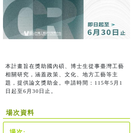
本計畫旨在獎助國內碩、博士生從事臺灣工藝
相關研究，涵蓋政策、文化、地方工藝等主
題，提供論文獎助金。申請時間：115年5月1
日起至6月30日止。
場次資料
場次: