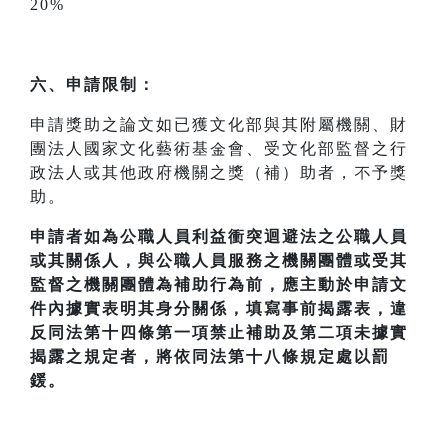
20%
六、申請限制：
申請獎助之論文如已獲文化部與其附屬機關、財
團法人國家文化藝術基金會、受文化部監督之行
政法人或其他政府機關之獎（補）助者，不予獎
助。
申請者如為公職人員利益衝突迴避法之公職人員
或其關係人，與公職人員服務之機關團體或受其
監督之機關團體為補助行為前，應主動於申請文
件內據實表明其身分關係，填寫事前揭露表，違
反同法第十四條第一項禁止補助及第二項未據實
揭露之規定者，將依同法第十八條規定處以罰
鍰。