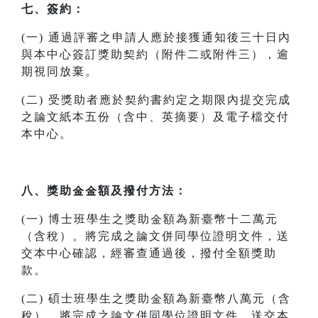
七、簽約：
(一) 通過評審之申請人應於接獲通知後三十日內
與本中心簽訂獎助契約（附件二或附件三），逾
期視同放棄。
(二) 受獎助者應於契約書約定之期限內提交完成
之論文紙本五份（含中、英摘要）及電子檔交付
本中心。
八、獎助金金額及撥付方法：
(一) 博士班學生之獎助金額為新臺幣十二萬元
（含稅）。將完成之論文併同學位證明文件，送
交本中心確認，經審查通過後，撥付全額獎助
款。
(二) 碩士班學生之獎助金額為新臺幣八萬元（含
稅）。將完成之論文併同學位證明文件，送交本