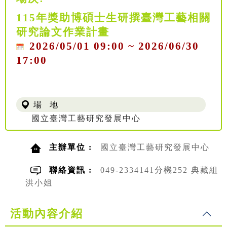
115年獎助博碩士生研撰臺灣工藝相關
研究論文作業計畫
2026/05/01 09:00 ~ 2026/06/30
17:00
場 地
國立臺灣工藝研究發展中心
主辦單位 :
國立臺灣工藝研究發展中心
聯絡資訊 :
049-2334141分機252 典藏組
洪小姐
活動內容介紹