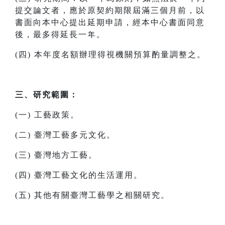
提交論文者，應於原契約期限屆滿三個月前，以
書面向本中心提出延期申請，經本中心書面同意
後，最多得延長一年。
(四) 本年度名額辦理得視機關預算酌量調整之。
三、研究範圍：
(一) 工藝政策。
(二) 臺灣工藝多元文化。
(三) 臺灣地方工藝。
(四) 臺灣工藝文化的生活運用。
(五) 其他有關臺灣工藝學之相關研究。