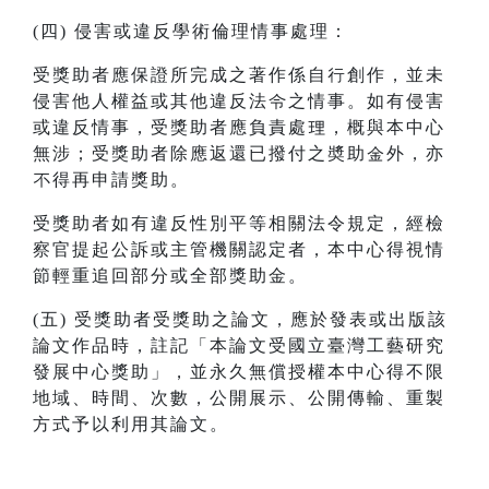
(四) 侵害或違反學術倫理情事處理：
受獎助者應保證所完成之著作係自行創作，並未
侵害他人權益或其他違反法令之情事。如有侵害
或違反情事，受獎助者應負責處理，概與本中心
無涉；受獎助者除應返還已撥付之奬助金外，亦
不得再申請獎助。
受獎助者如有違反性別平等相關法令規定，經檢
察官提起公訴或主管機關認定者，本中心得視情
節輕重追回部分或全部獎助金。
(五) 受獎助者受獎助之論文，應於發表或出版該
論文作品時，註記「本論文受國立臺灣工藝研究
發展中心獎助」，並永久無償授權本中心得不限
地域、時間、次數，公開展示、公開傳輸、重製
方式予以利用其論文。