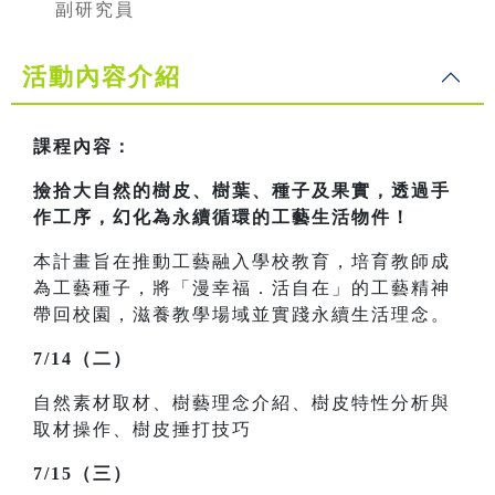
副研究員
活動內容介紹
課程內容：
撿拾大自然的樹皮、樹葉、種子及果實，透過手
作工序，幻化為永續循環的工藝生活物件！
本計畫旨在推動工藝融入學校教育，培育教師成
為工藝種子，將「漫幸福．活自在」的工藝精神
帶回校園，滋養教學場域並實踐永續生活理念。
7/14（二）
自然素材取材、樹藝理念介紹、樹皮特性分析與
取材操作、樹皮捶打技巧
7/15（三）