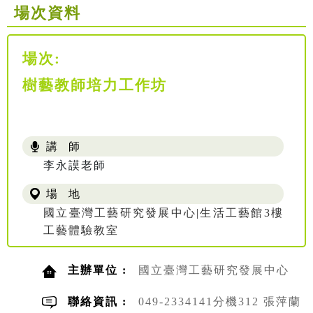
場次資料
場次:
樹藝教師培力工作坊
講 師
李永謨老師
場 地
國立臺灣工藝研究發展中心|生活工藝館3樓
工藝體驗教室
主辦單位 :
國立臺灣工藝研究發展中心
聯絡資訊 :
049-2334141分機312 張萍蘭