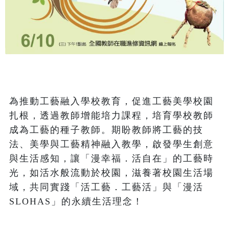
為推動工藝融入學校教育，促進工藝美學校園
扎根，透過教師增能培力課程，培育學校教師
成為工藝的種子教師。期盼教師將工藝的技
法、美學與工藝精神融入教學，啟發學生創意
與生活感知，讓「漫幸福．活自在」的工藝時
光，如活水般流動於校園，滋養著校園生活場
域，共同實踐「活工藝．工藝活」與「漫活 