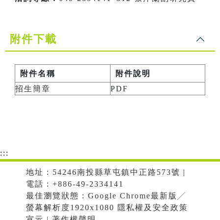
附件下載
附件名稱
附件說明
招生簡章
PDF
:::
地址：54246南投縣草屯鎮中正路573號 |
電話：+886-49-2334141
最佳瀏覽狀態：Google Chrome最新版╱
螢幕解析度1920x1080 隱私權及安全政策
宣示 | 著作權聲明