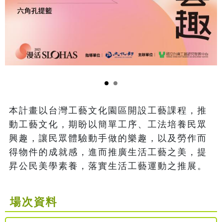
本計畫以台灣工藝文化園區開設工藝課程，推
動工藝文化，期盼以簡單工序、工法培養民眾
興趣，讓民眾體驗動手做的樂趣，以及勞作而
得物件的成就感，進而推廣生活工藝之美，提
昇公民美學素養，落實生活工藝運動之推展。
場次資料