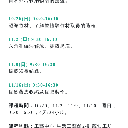
日常外出收納物品的提籃。
10/26(日) 9:30-16:30
認識竹材、了解並體驗竹材取得的過程。
11/2 (日) 9:30-16:30
六角孔編法解說、提籃起底。
11/9(日) 9:30-16:30
提籃器身編織。
11/16(日) 9:30-16:30
提籃藤皮收編及提把製作。
課程時間：
10/26、11/2、11/9、11/16，週日，
9:30-16:30，4天/24小時。
課程地點：
工藝中心 生活工藝館2樓 藏知工坊