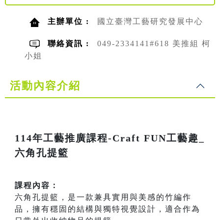
主辦單位 :
國立臺灣工藝研究發展中心
聯絡資訊 :
049-2334141#618 美推組 柯
小姐
活動內容介紹
114年工藝推廣課程-Craft FUN工藝趣_
六角孔提籃
課程內容：
六角孔提籃，是一款兼具實用與美感的竹編作
品，擁有穩固的結構與獨特視覺設計，適合作為