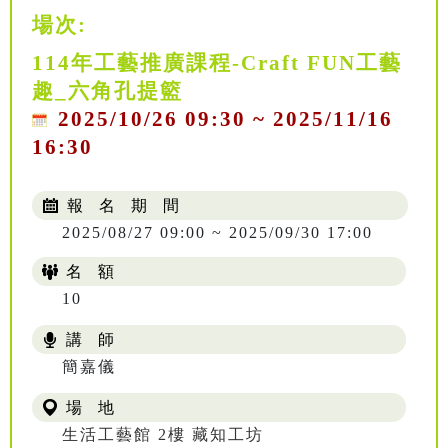
場次:
114年工藝推廣課程-Craft FUN工藝
趣_六角孔提籃
2025/10/26 09:30 ~ 2025/11/16
16:30
報 名 期 間
2025/08/27 09:00 ~ 2025/09/30 17:00
名 額
10
講 師
NT$ 504
簡嘉儀
場 地
生活工藝館 2樓 藏知工坊