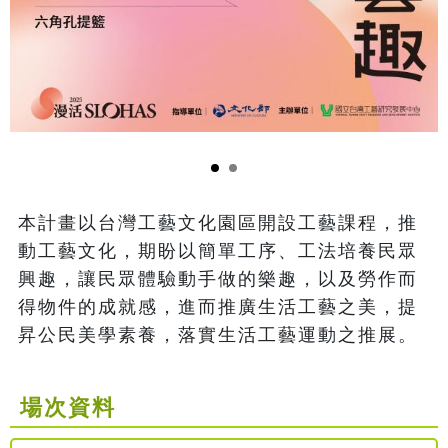
本計畫以台灣工藝文化園區開設工藝課程，推
動工藝文化，期盼以簡單工序、工法培養民眾
興趣，讓民眾體驗動手做的樂趣，以及勞作而
得物件的成就感，進而推廣生活工藝之美，提
昇公民美學素養，落實生活工藝運動之推展。
場次資料