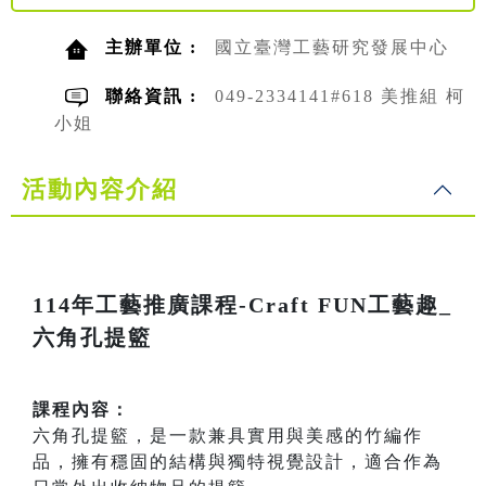
主辦單位 :
國立臺灣工藝研究發展中心
聯絡資訊 :
049-2334141#618 美推組 柯
小姐
活動內容介紹
114年工藝推廣課程-Craft FUN工藝趣_
六角孔提籃
課程內容：
六角孔提籃，是一款兼具實用與美感的竹編作
品，擁有穩固的結構與獨特視覺設計，適合作為