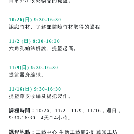
日常外出收納物品的提籃。
10/26(日) 9:30-16:30
認識竹材、了解並體驗竹材取得的過程。
11/2 (日) 9:30-16:30
六角孔編法解說、提籃起底。
11/9(日) 9:30-16:30
提籃器身編織。
11/16(日) 9:30-16:30
提籃藤皮收編及提把製作。
課程時間：
10/26、11/2、11/9、11/16，週日，
9:30-16:30，4天/24小時。
課程地點：
工藝中心 生活工藝館2樓 藏知工坊