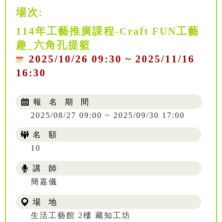
場次:
114年工藝推廣課程-Craft FUN工藝
趣_六角孔提籃
2025/10/26 09:30 ~ 2025/11/16
16:30
報 名 期 間
2025/08/27 09:00 ~ 2025/09/30 17:00
名 額
10
講 師
NT$ 504
簡嘉儀
場 地
生活工藝館 2樓 藏知工坊