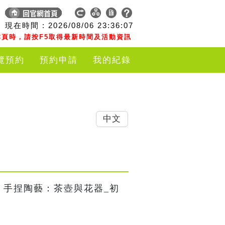
現在時間 :
2026/08/06
23:36:07
頁時，請按F5取得最新時間及活動資訊
覽預約
預約申請
我的紀錄
中文
｜手捏陶藝：茶壺與花器_初