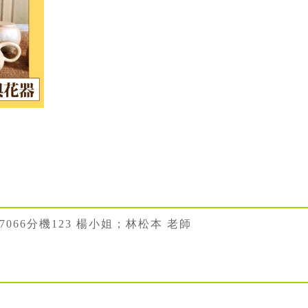
887066分機123 楊小姐；林松本 老師