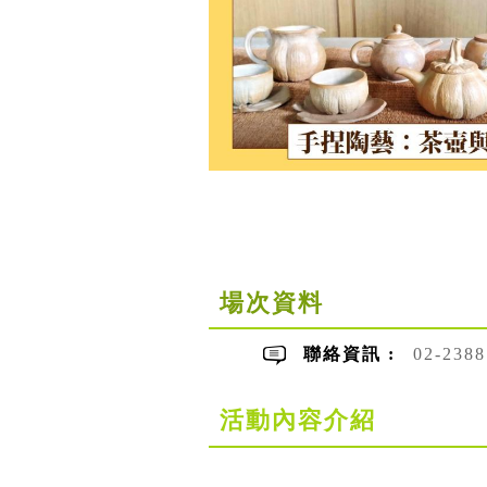
場次資料
聯絡資訊 :
02-23
活動內容介紹