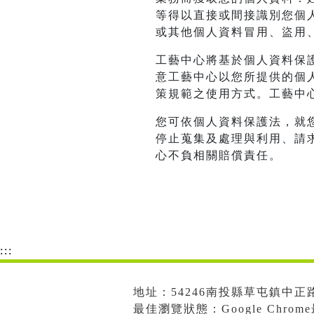
等得以直接或間接識別您個
或其他個人資料冒用、盜用
工藝中心將基於個人資料保
意工藝中心以您所提供的個
策規範之使用方式。工藝中
您可依個人資料保護法，就
停止蒐集及處理與利用、請
心不負相關賠償責任。
:::
地址：54246南投縣草屯鎮中正路573
最佳瀏覽狀態：Google Chro