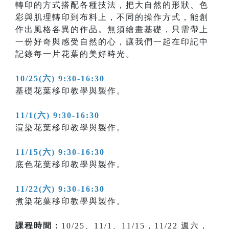
轉印的方式搭配各種技法，把大自然的形狀、色
彩與肌理轉印到布料上，不同的操作方式，能創
作出風格各異的作品。無須繪畫基礎，只需帶上
一份好奇與感受自然的心，讓我們一起在印記中
記錄每一片花葉的美好時光。
10/25(六) 9:30-16:30
基礎花葉移印教學與製作。
11/1(六) 9:30-16:30
渲染花葉移印教學與製作。
11/15(六) 9:30-16:30
底色花葉移印教學與製作。
11/22(六) 9:30-16:30
煮染花葉移印教學與製作。
課程時間：
10/25、11/1、11/15，11/22 週六，