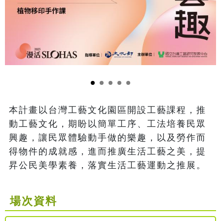
本計畫以台灣工藝文化園區開設工藝課程，推
動工藝文化，期盼以簡單工序、工法培養民眾
興趣，讓民眾體驗動手做的樂趣，以及勞作而
得物件的成就感，進而推廣生活工藝之美，提
昇公民美學素養，落實生活工藝運動之推展。
場次資料