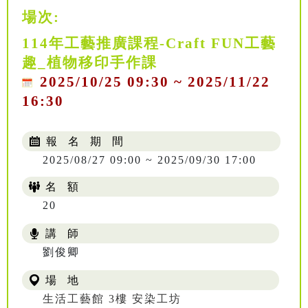
場次:
114年工藝推廣課程-Craft FUN工藝
趣_植物移印手作課
2025/10/25 09:30 ~ 2025/11/22
16:30
報 名 期 間
2025/08/27 09:00 ~ 2025/09/30 17:00
名 額
20
講 師
NT$ 504
劉俊卿
場 地
生活工藝館 3樓 安染工坊