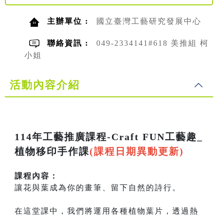
主辦單位 :
國立臺灣工藝研究發展中心
聯絡資訊 :
049-2334141#618 美推組 柯
小姐
活動內容介紹
114年工藝推廣課程-Craft FUN工藝趣_
植物移印手作課
(課程日期異動更新)
課程內容：
讓花與葉成為你的畫筆、留下自然的詩行。
在這堂課中，我們將運用各種植物葉片，透過熱