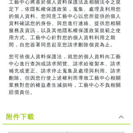
工藝中心將基於個人資料保護法及相關法令之規
定下，依隱私權保護政策，蒐集、處理及利用您
的個人資料。您同意工藝中心以您所提供的個人
資料確認您的身份、與您進行連絡、提供您相關
服務及資訊，以及其他隱私權保護政策規範之使
用方式。工藝中心針對您的個人資料利用之期
間，自您簽署同意起至您請求刪除個資為止。
您可依個人資料保護法，就您的個人資料向工藝
中心進行查詢或請求閱覽、請求給複製本、請求
補充或更正、請求停止蒐集及處理與利用、請求
刪除。但因您行使上述權利而導致工藝中心相關
業務對您的權益產生減損時，工藝中心不負相關
賠償責任。
附件下載