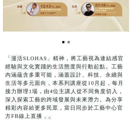
「漫活SLOHAS」精神，將工藝視為連結感官
經驗與文化實踐的生活態度與行動起點。工藝
內涵蘊含多重可能，涵蓋設計、科技、永續與
生活等多元面向，本系列講座從10月起，每月
接力辦理1場，由4位主講人從不同角度切入，
深入探索工藝的跨域發展與未來潛力。為分享
精彩內容給更多民眾，當日同步於工藝中心官
方FB線上直播，。