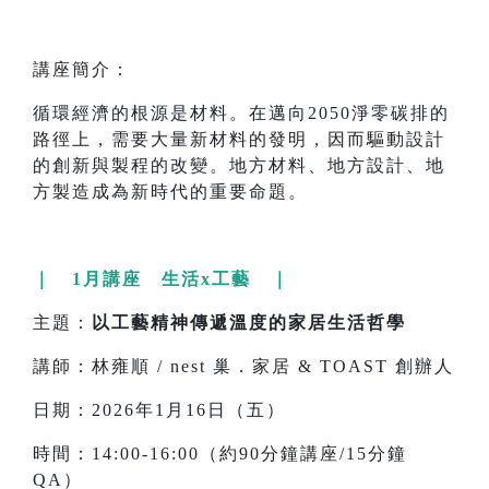
講座簡介：
循環經濟的根源是材料。在邁向2050淨零碳排的
路徑上，需要大量新材料的發明，因而驅動設計
的創新與製程的改變。地方材料、地方設計、地
方製造成為新時代的重要命題。
｜ 1月講座 生活x工藝 ｜
主題：
以工藝精神傳遞溫度的家居生活哲學
講師：林雍順 / nest 巢．家居 & TOAST 創辦人
日期：2026年1月16日（五）
時間：14:00-16:00（約90分鐘講座/15分鐘
QA）