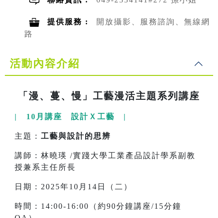
提供服務 :
開放攝影、服務諮詢、無線網
路
活動內容介紹
「漫、蔓、慢」工藝漫活主題系列講座
| 10月講座 設計Ｘ工藝 |
主題：
工藝與設計的思辨
講師：林曉瑛 /實踐大學工業產品設計學系副教
授兼系主任所長
日期：2025年10月14日（二）
時間：14:00-16:00（約90分鐘講座/15分鐘
QA）