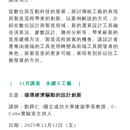
從數位與互動科技的發展，探討傳統工藝的表現
與製造流程帶來的創新。以案例解說的方式，介
紹在數位設計與製造領域，新的運算設計工具融
合演算法、參數設計、幾何分析等，帶來嶄新的
造形建構方法、製造流程探索的機會。讓設計者
逐漸由後端的工具使用轉變為前端工具開發者的
角色，探索造形的更多可能，展現有別於以往工
藝發展的方向。
｜ 12月講座 永續Ｘ工藝 ｜
主題：
循環經濟驅動的設計創新
講師：劉舜仁 /國立成功大學建築學系教授、C-
Cube實驗室主持人
日期：2025年12月12日（五）