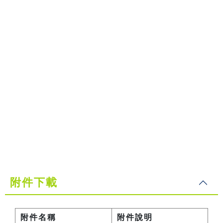
附件下載
附件名稱
附件說明