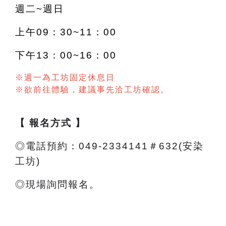
週二~週日
上午09：30~11：00
下午13：00~16：00
※週一為工坊固定休息日
※欲前往體驗，建議事先洽工坊確認。
【 報名方式 】
◎電話預約：049-2334141＃632(安染
工坊)
◎現場詢問報名。