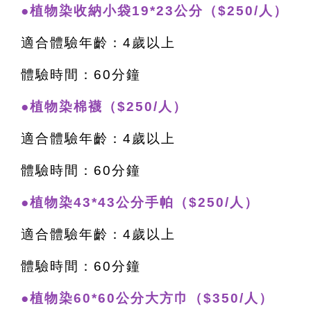
●植物染收納小袋19*23公分（$250/人）
適合體驗年齡：4歲以上
體驗時間：60分鐘
●植物染棉襪（$250/人）
適合體驗年齡：4歲以上
體驗時間：60分鐘
●植物染43*43公分手帕（$250/人）
適合體驗年齡：4歲以上
體驗時間：60分鐘
●植物染60*60公分大方巾（$350/人）