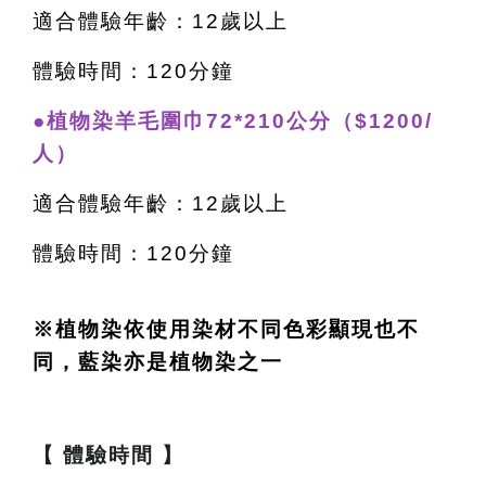
適合體驗年齡：12歲以上
體驗時間：120分鐘
●植物染羊毛圍巾72*210公分（$1200/
人）
適合體驗年齡：12歲以上
體驗時間：120分鐘
※植物染依使用染材不同色彩顯現也不
同，藍染亦是植物染之一
【 體驗時間 】