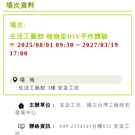
場次資料
場次:
生活工藝館 植物染DIY手作體驗
2025/08/01 09:30 ~ 2027/03/19
17:00
場 地
生活工藝館 3樓 安染工坊
主辦單位 :
安染工坊、國立台灣工藝研究
發展中心
聯絡資訊 :
049-2334141分機632 安染工
坊