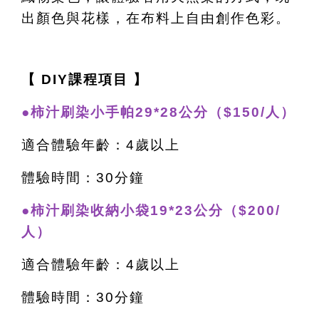
出顏色與花樣，在布料上自由創作色彩。
【 DIY課程項目 】
●柿汁刷染小手帕29*28公分（$150/人）
適合體驗年齡：4歲以上
體驗時間：30分鐘
●柿汁刷染收納小袋19*23公分（$200/
人）
適合體驗年齡：4歲以上
體驗時間：30分鐘