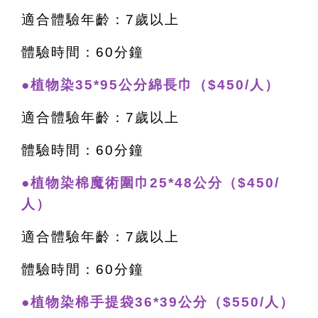
適合體驗年齡：7歲以上
體驗時間：60分鐘
●植物染35*95公分綿長巾（$450/人）
適合體驗年齡：7歲以上
體驗時間：60分鐘
●植物染棉魔術圍巾25*48公分（$450/
人）
適合體驗年齡：7歲以上
體驗時間：60分鐘
●植物染棉手提袋36*39公分（$550/人）