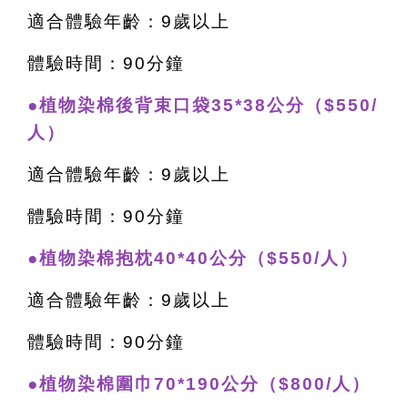
適合體驗年齡：9歲以上
體驗時間：90分鐘
●植物染棉後背束口袋35*38公分（$550/
人）
適合體驗年齡：9歲以上
體驗時間：90分鐘
●植物染棉抱枕40*40公分（$550/人）
適合體驗年齡：9歲以上
體驗時間：90分鐘
●植物染棉圍巾70*190公分（$800/人）