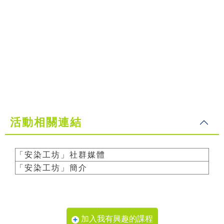
活動相關連結
「安染工坊」社群媒體
「安染工坊」簡介
加入我有興趣的課程