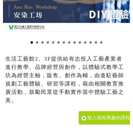
生活工藝館2、3F提供給有志投入工藝產業者
進行教學、品牌經營與創作，以體驗式教學工
坊為經營主軸，販售、創作為輔，由進駐藝師
規劃工藝體驗、研習等課程，藉由相關教育推
廣活動，鼓勵民眾從手動實作當中體驗工藝之
美。
加入我有興趣的課程