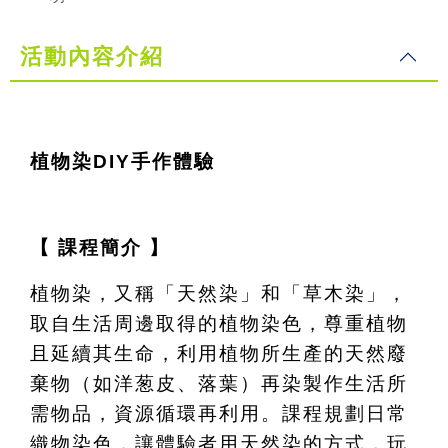
活動內容介紹
植物染DIY手作體驗
【 課程簡介 】
植物染，又稱「天然染」和「草木染」，
取自生活周邊取得的植物染色，尊重植物
且延續其生命，利用植物所生產的天然廢
棄物（如洋葱皮、落葉）再染製作生活所
需物品，資源循環再利用。課程規劃日常
織物染色，讓體驗者用天然染的方式，玩