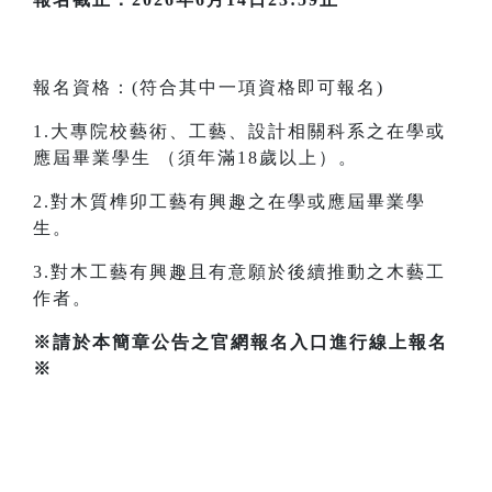
報名資格：(符合其中一項資格即可報名)
1.大專院校藝術、工藝、設計相關科系之在學或
應屆畢業學生 （須年滿18歲以上）。
2.對木質榫卯工藝有興趣之在學或應屆畢業學
生。
3.對木工藝有興趣且有意願於後續推動之木藝工
作者。
※請於本簡章公告之官網報名入口進行線上報名
※