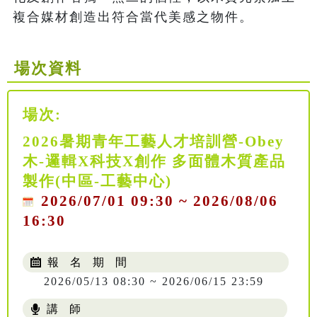
複合媒材創造出符合當代美感之物件。
場次資料
場次:
2026暑期青年工藝人才培訓營-Obey
木-邏輯X科技X創作 多面體木質產品
製作(中區-工藝中心)
2026/07/01 09:30 ~ 2026/08/06
16:30
報 名 期 間
2026/05/13 08:30 ~ 2026/06/15 23:59
講 師
NT$ 4688