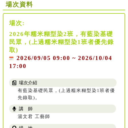
場次資料
場次:
2026年糯米糊型染2班，有藍染基礎
民眾，(上過糯米糊型染1班者優先錄
取)
2026/09/05 09:00 ~ 2026/10/04
17:00
場次介紹
有藍染基礎民眾，(上過糯米糊型染1班者優
先錄取)。
講 師
湯文君 工藝師