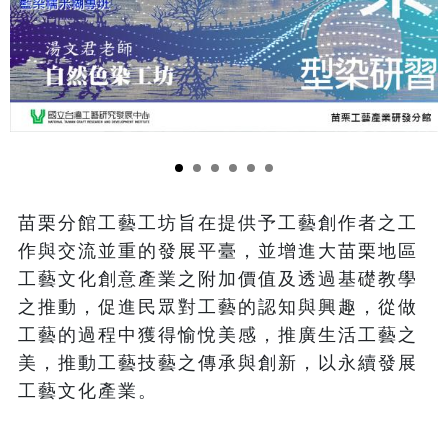
苗栗分館工藝工坊旨在提供予工藝創作者之工
作與交流並重的發展平臺，並增進大苗栗地區
工藝文化創意產業之附加價值及透過基礎教學
之推動，促進民眾對工藝的認知與興趣，從做
工藝的過程中獲得愉悅美感，推廣生活工藝之
美，推動工藝技藝之傳承與創新，以永續發展
工藝文化產業。