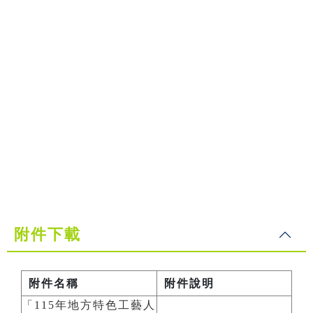
附件下載
附件名稱
附件說明
「115年地方特色工藝人