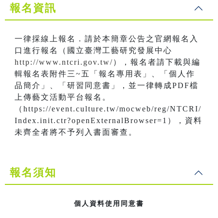
報名資訊
一律採線上報名．請於本簡章公告之官網報名入
口進行報名（國立臺灣工藝研究發展中心
http://www.ntcri.gov.tw/
），報名者請下載與編
輯報名表附件三~五「報名專用表」、「個人作
品簡介」、「研習同意書」，並一律轉成PDF檔
上傳藝文活動平台報名。
（https://event.culture.tw/mocweb/reg/NTCRI/
Index.init.ctr?openExternalBrowser=1），資料
未齊全者將不予列入書面審查。
報名須知
個人資料使用同意書