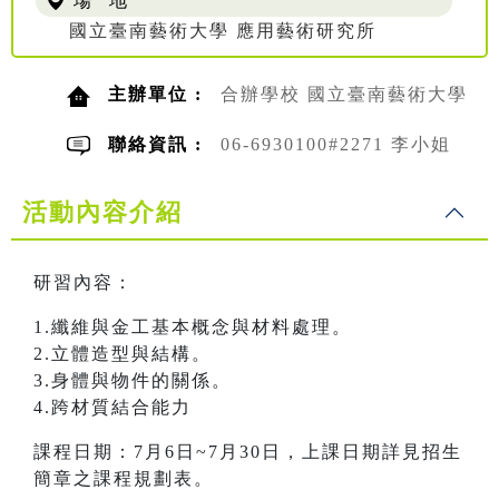
場 地
國立臺南藝術大學 應用藝術研究所
主辦單位 :
合辦學校 國立臺南藝術大學
聯絡資訊 :
06-6930100#2271 李小姐
活動內容介紹
研習內容：
1.纖維與金工基本概念與材料處理。
2.立體造型與結構。
3.身體與物件的關係。
4.跨材質結合能力
課程日期：7月6日~7月30日，上課日期詳見招生
簡章之課程規劃表。