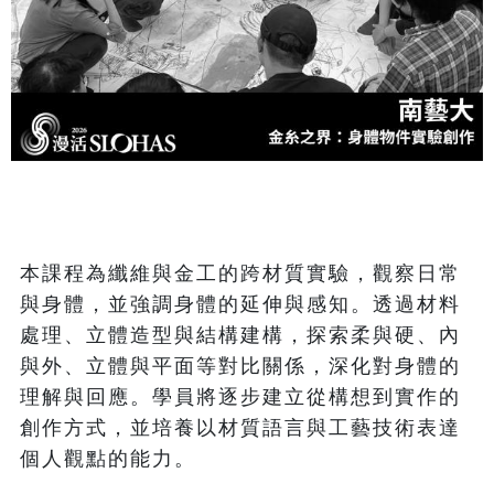
本課程為纖維與金工的跨材質實驗，觀察日常
與身體，並強調身體的延伸與感知。透過材料
處理、立體造型與結構建構，探索柔與硬、內
與外、立體與平面等對比關係，深化對身體的
理解與回應。學員將逐步建立從構想到實作的
創作方式，並培養以材質語言與工藝技術表達
個人觀點的能力。 