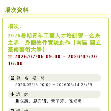
場次資料
場次:
2026暑期青年工藝人才培訓營－金糸
之界：身體物件實驗創作【南區-國立
臺南藝術大學】
2026/07/06 09:00 ~ 2026/07/30
16:00
報 名 期 間
2026/05/13 00:00 ~ 2026/06/14 23:59
講 師
NT$ 4688
趙永惠、廖安珺、黃子芳、陳翊羽