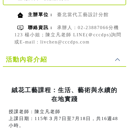
主辦單位 :
臺北當代工藝設計分館
聯絡資訊 :
承辦人：02-23887066分機
123 楊小姐；陳立凡老師 LINE(＠cccdps)詢問
或E-mail：livchen@cccdps.com
活動內容介紹
絨花工藝課程：生活、藝術與永續的
在地實踐
授課老師：陳立凡老師
上課日期：115年３月7日至7月18日，共16週48
小時。