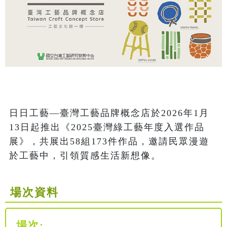
日日工藝—臺灣工藝品牌概念店於2026年1月
13日起推出《2025臺灣綠工藝年度入選作品
展》，共展出58組173件作品，邀請民眾漫遊
於工藝中，引領質感生活新想像。 
場次資料
場次: