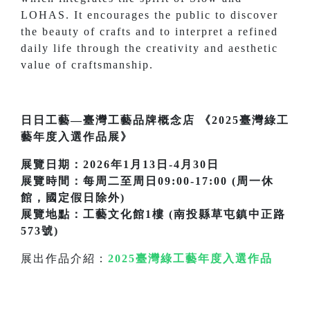
LOHAS. It encourages the public to discover
the beauty of crafts and to interpret a refined
daily life through the creativity and aesthetic
value of craftsmanship.
日日工藝—臺灣工藝品牌概念店
《2025臺灣綠工
藝年度入選作品展》
展覽日期：2026年1月13日-4月30日
展覽時間：每周二至周日09:00-17:00 (周一休
館，國定假日除外)
展覽地點：工藝文化館1樓 (南投縣草屯鎮中正路
573號)
展出作品介紹：
2025臺灣綠工藝年度入選作品