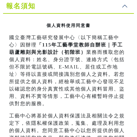
報名須知
個人資料使用同意書
國立臺灣工藝研究發展中心〈以下簡稱工藝中
心〉因辦理
「115年工藝學堂教師自辦班｜手工
葫蘆雕刻與光影設計（初階班）
業務而獲取您的
個人資料：姓名、身分證字號、連絡方式〈包括
但不限於電話號碼、E-MAIL、居住或工作地
址〉等得以直接或間接識別您個人之資料。若您
所提供之個人資料，經檢舉或工藝中心發現不足
以確認您的身分真實性或其他個人資料冒用、盜
用、資料不實等情形，工藝中心有權暫時停止提
供對您的服務。
工藝中心將基於個人資料保護法及相關法令之規
定下，依隱私權保護政策，蒐集、處理及利用您
的個人資料。您同意工藝中心以您所提供的個人