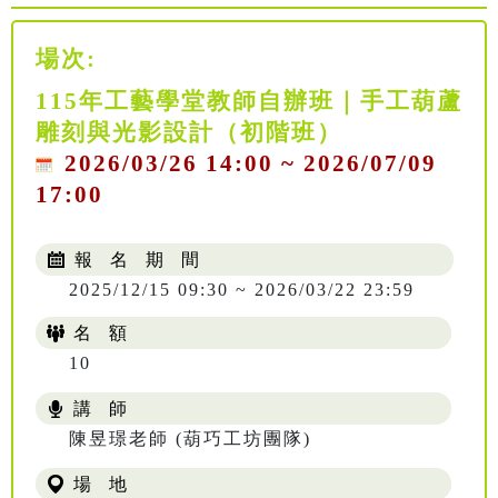
場次:
115年工藝學堂教師自辦班｜手工葫蘆
雕刻與光影設計（初階班）
2026/03/26 14:00 ~ 2026/07/09
17:00
報 名 期 間
2025/12/15 09:30 ~ 2026/03/22 23:59
名 額
10
講 師
陳昱璟老師 (葫巧工坊團隊)
場 地