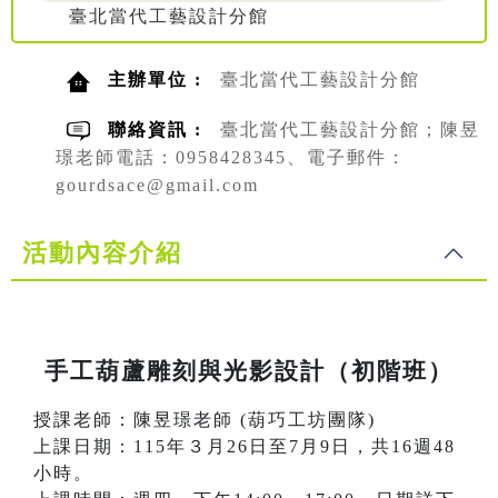
臺北當代工藝設計分館
主辦單位 :
臺北當代工藝設計分館
聯絡資訊 :
臺北當代工藝設計分館；陳昱
璟老師電話：0958428345、電子郵件：
gourdsace@gmail.com
活動內容介紹
手工葫蘆雕刻與光影設計（初階班）
授課老師：陳昱璟老師 (葫巧工坊團隊)
上課日期：115年３月26日至7月9日，共16週48
小時。