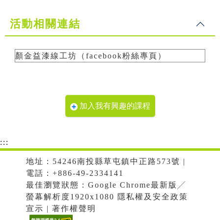
活動相關連結
顏金益漆線工坊（facebook粉絲專頁）
加入我有興趣的課程
:::
地址：54246南投縣草屯鎮中正路573號 |
電話：+886-49-2334141
最佳瀏覽狀態：Google Chrome最新版╱
螢幕解析度1920x1080 隱私權及安全政策
宣示 | 著作權聲明