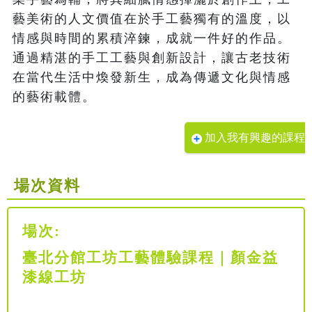
藝美術的人文價值在於手工藝獨有的溫度，以
情感與時間的累積淬鍊，成就一件好的作品。
通過精湛的手工工藝與創新設計，讓古老技術
在當代生活中煥發新生，成為傳遞文化與情感
的藝術載體。
加入我有興趣的課程
場次資料
場次:
臺北分館工坊工藝體驗課程｜顏金益
漆線工坊