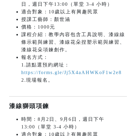
日，週日下午13:00（單堂 3-4 小時）
適合對象：10歲以上有興趣民眾
授課工藝師：顏世涵
價格：1000元
課程介紹：教學內容包含工具說明、漆線線
條示範與練習、漆線花朵捏塑示範與練習、
漆線花朵項鍊創作。
報名方式：
1.請點選預約網址：
https://forms.gle/Jj5X4aAHWKoF1w2e8
2.現場報名。
漆線獅頭項鍊
時間：8月2日、9月6日，週日下午
13:00（單堂 3-4 小時）
適合對象：10歲以上有興趣民眾