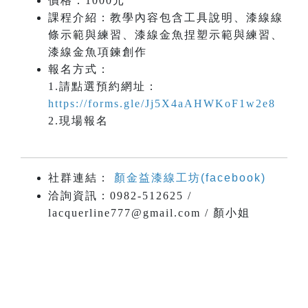
價格：1000元
課程介紹：教學內容包含工具說明、漆線線
條示範與練習、漆線金魚捏塑示範與練習、
漆線金魚項鍊創作
報名方式：
1.請點選預約網址：
https://forms.gle/Jj5X4aAHWKoF1w2e8
2.現場報名
社群連結：
顏金益漆線工坊(facebook)
洽詢資訊：0982-512625 /
lacquerline777@gmail.com / 顏小姐