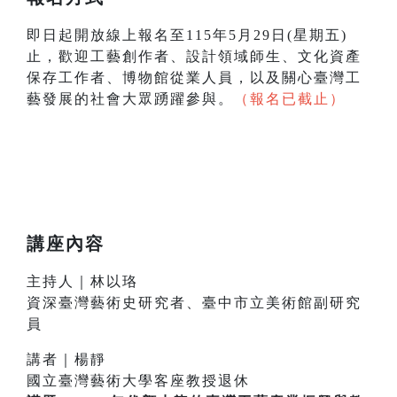
即日起開放線上報名至115年5月29日(星期五)
止，歡迎工藝創作者、設計領域師生、文化資產
保存工作者、博物館從業人員，以及關心臺灣工
藝發展的社會大眾踴躍參與。
（報名已截止）
講座內容
主持人｜林以珞
資深臺灣藝術史研究者、臺中市立美術館副研究
員
講者｜楊靜
國立臺灣藝術大學客座教授退休