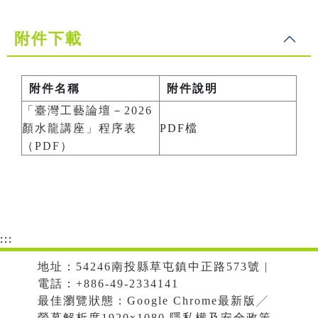
附件下載
附件名稱
附件說明
「臺灣工藝論壇－2026
顏水龍講座」程序表
PDF檔
（PDF）
:::
地址：54246南投縣草屯鎮中正路573號 |
電話：+886-49-2334141
最佳瀏覽狀態：Google Chrome最新版╱
螢幕解析度1920x1080 隱私權及安全政策