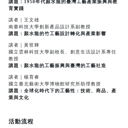
講題：1950年代顏水龍的臺灣工藝產業振興與教
育實踐
講者｜王文雄
南臺科技大學創新產品設計系副教授
講題：顏水龍的竹工藝設計轉化與產業影響
講者｜黃世輝
國立雲林科技大學副校長、創意生活設計系專任
教授
講題：顏水龍的工藝振興與臺灣的工藝社造
講者｜楊育睿
國立臺北藝術大學博物館研究所助理教授
講題：全球化時代下的工藝性：技術、商品、產
業與文化
活動流程