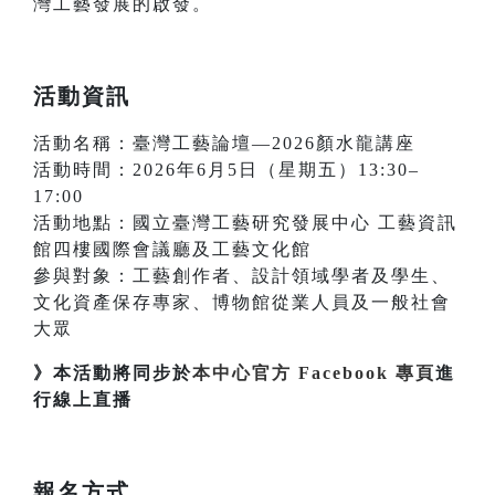
灣工藝發展的啟發。
活動資訊
活動名稱：臺灣工藝論壇—2026顏水龍講座
活動時間：2026年6月5日（星期五）13:30–
17:00
活動地點：國立臺灣工藝研究發展中心 工藝資訊
館四樓國際會議廳及工藝文化館
參與對象：工藝創作者、設計領域學者及學生、
文化資產保存專家、博物館從業人員及一般社會
大眾
》本活動將同步於
本中心官方 Facebook 專頁
進
行線上直播
報名方式