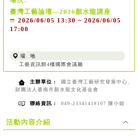
臺灣工藝論壇—2026顏水龍講座
2026/06/05 13:30 ~ 2026/06/05
17:00
場 地
工藝資訊館4樓國際會議廳
主辦單位 :
國立臺灣工藝研究發展中心、
財團法人臺南市顏水龍文化基金會
聯絡資訊 :
049-2334141#107 陳小姐
活動內容介紹