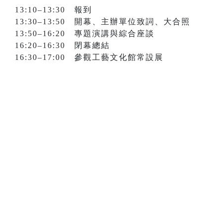
13:10–13:30 報到
13:30–13:50 開幕、主辦單位致詞、大合照
13:50–16:20 專題演講與綜合座談
16:20–16:30 閉幕總結
16:30–17:00 參觀工藝文化館常設展