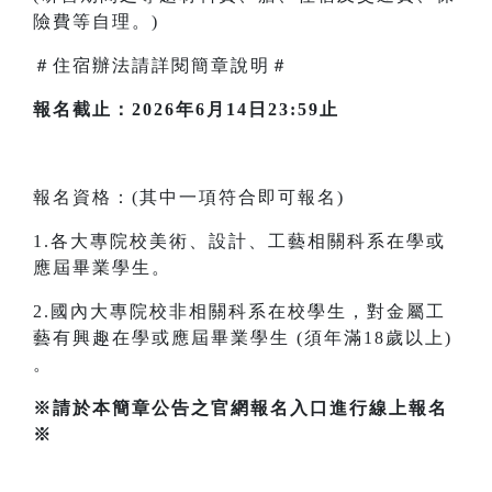
險費等自理。)
＃住宿辦法請詳閱簡章說明＃
報名截止：2026年6月14日23:59止
報名資格：(其中一項符合即可報名)
1.各大專院校美術、設計、工藝相關科系在學或
應屆畢業學生。
2.國內大專院校非相關科系在校學生，對金屬工
藝有興趣在學或應屆畢業學生 (須年滿18歲以上)
。
※請於本簡章公告之官網報名入口進行線上報名
※