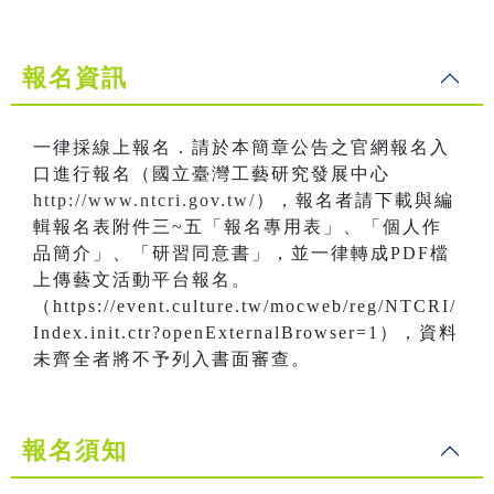
報名資訊
一律採線上報名．請於本簡章公告之官網報名入
口進行報名（國立臺灣工藝研究發展中心
http://www.ntcri.gov.tw/
），報名者請下載與編
輯報名表附件三~五「報名專用表」、「個人作
品簡介」、「研習同意書」，並一律轉成PDF檔
上傳藝文活動平台報名。
（https://event.culture.tw/mocweb/reg/NTCRI/
Index.init.ctr?openExternalBrowser=1），資料
未齊全者將不予列入書面審查。
報名須知