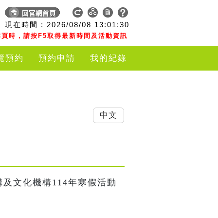
現在時間 :
2026/08/08
13:01:30
頁時，請按F5取得最新時間及活動資訊
覽預約
預約申請
我的紀錄
中文
構及文化機構114年寒假活動