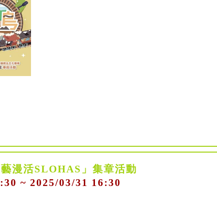
工藝漫活SLOHAS」集章活動
:30 ~ 2025/03/31 16:30