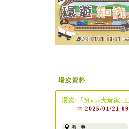
場次資料
場次:
「Muse大玩家:
2025/01/21 09
場 地