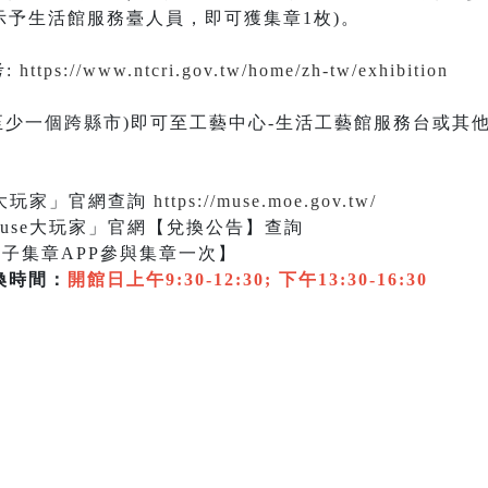
示予生活館服務臺人員，即可獲集章1枚)。
考:
https://www.ntcri.gov.tw/home/zh-tw/exhibition
戳章(至少一個跨縣市)即可至工藝中心-生活工藝館服務台或
e大玩家」官網查詢
https://muse.moe.gov.tw/
use大玩家」官網【兌換公告】查詢
子集章APP參與集章一次】
換時間：
開館日上午9:30-12:30; 下午13:30-16:30