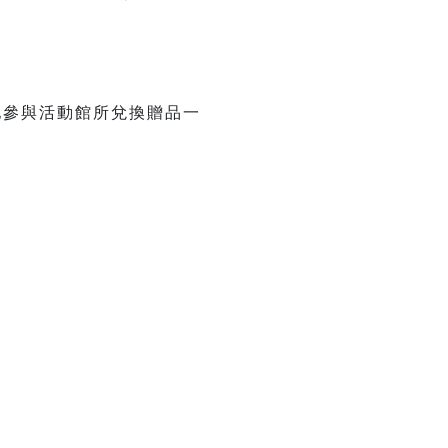
其他參與活動館所兌換贈品一