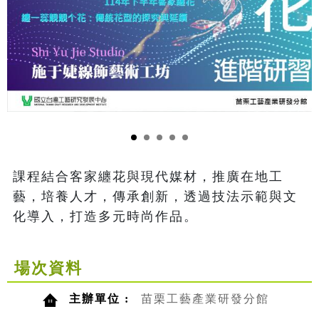
課程結合客家纏花與現代媒材，推廣在地工
藝，培養人才，傳承創新，透過技法示範與文
化導入，打造多元時尚作品。
場次資料
主辦單位 :
苗栗工藝產業研發分館