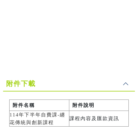
附件下載
附件名稱
附件說明
114年下半年自費課-纏
課程內容及匯款資訊
花傳統與創新課程