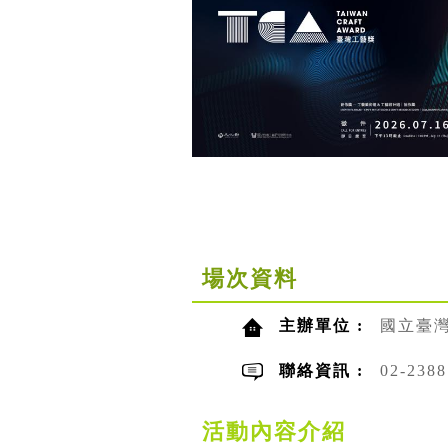
場次資料
主辦單位 :
國立臺
聯絡資訊 :
02-23
活動內容介紹