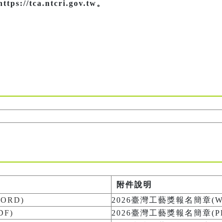
//tca.ntcri.gov.tw。
附件說明
ORD)
2026臺灣工藝獎報名簡章(W
F)
2026臺灣工藝獎報名簡章(P