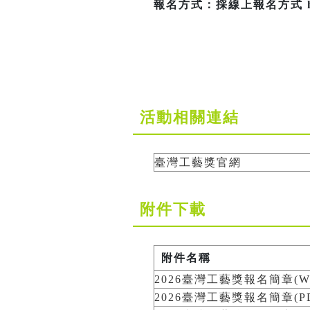
報名方式：採線上報名方式 https:
活動相關連結
臺灣工藝獎官網
附件下載
附件名稱
2026臺灣工藝獎報名簡章(W
2026臺灣工藝獎報名簡章(PD