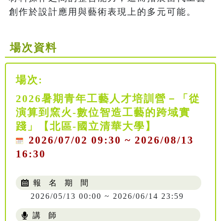
創作於設計應用與藝術表現上的多元可能。
場次資料
場次:
2026暑期青年工藝人才培訓營－「從
演算到窯火-數位智造工藝的跨域實
踐」【北區-國立清華大學】
2026/07/02 09:30 ~ 2026/08/13
16:30
報 名 期 間
2026/05/13 00:00 ~ 2026/06/14 23:59
講 師