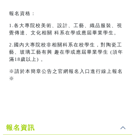
報名資格：
1.各大專院校美術、設計、工藝、織品服裝、視
覺傳達、文化相關 科系在學或應屆畢業學生。
2.國內大專院校非相關科系在校學生，對陶瓷工
藝、玻璃工藝有興 趣在學或應屆畢業學生 (須年
滿18歲以上) 。
※請於本簡章公告之官網報名入口進行線上報名
※
報名資訊