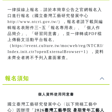
一律採線上報名．請於本簡章公告之官網報名入
口進行報名（國立臺灣工藝研究發展中心
http://www.ntcri.gov.tw/
），報名者請下載與編
輯報名表附件三~五「報名專用表」、「個人作
品簡介」、「研習同意書」，並一律轉成PDF檔
上傳藝文活動平台報名。
（https://event.culture.tw/mocweb/reg/NTCRI/
Index.init.ctr?openExternalBrowser=1），資料
未齊全者將不予列入書面審查。
報名須知
個人資料使用同意書
國立臺灣工藝研究發展中心〈以下簡稱工藝中
心〉因辦理「
2026臺灣工藝學院 暑期青年工藝人