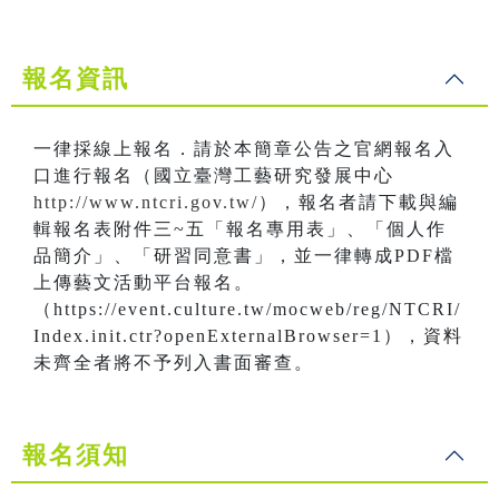
報名資訊
一律採線上報名．請於本簡章公告之官網報名入
口進行報名（國立臺灣工藝研究發展中心
http://www.ntcri.gov.tw/
），報名者請下載與編
輯報名表附件三~五「報名專用表」、「個人作
品簡介」、「研習同意書」，並一律轉成PDF檔
上傳藝文活動平台報名。
（https://event.culture.tw/mocweb/reg/NTCRI/
Index.init.ctr?openExternalBrowser=1），資料
未齊全者將不予列入書面審查。
報名須知