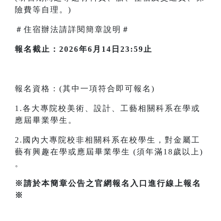
險費等自理。)
＃住宿辦法請詳閱簡章說明＃
報名截止：2026年6月14日23:59止
報名資格：(其中一項符合即可報名)
1.各大專院校美術、設計、工藝相關科系在學或
應屆畢業學生。
2.國內大專院校非相關科系在校學生，對金屬工
藝有興趣在學或應屆畢業學生 (須年滿18歲以上)
。
※請於本簡章公告之官網報名入口進行線上報名
※