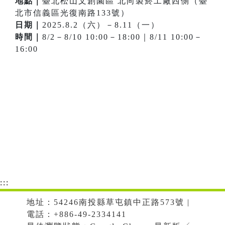
地點｜
臺北松山文創園區 北向製菸工廠西側（臺
北市信義區光復南路133號）
日期｜
2025.8.2（六）－8.11（一）
時間｜
8/2－8/10 10:00－18:00｜8/11 10:00－
16:00
:::
地址：54246南投縣草屯鎮中正路573號 |
電話：+886-49-2334141