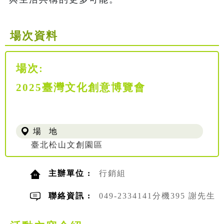
場次資料
場次:
2025臺灣文化創意博覽會
場 地
臺北松山文創園區
主辦單位 :
行銷組
聯絡資訊 :
049-2334141分機395 謝先生