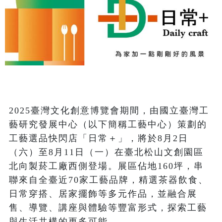
2025臺灣文化創意博覽會期間，由國立臺灣工
藝研究發展中心（以下簡稱工藝中心）策劃的
工藝選品快閃店「日常＋」，將於8月2日
（六）至8月11日（一）在臺北松山文創園區
北向製菸工廠西側登場。展區佔地160坪，串
聯來自全臺近70家工藝品牌，精選茶器飲食、
日常穿搭、居家擺飾等多元作品，並融合展
售、導覽、講座與體驗等豐富形式，探索工藝
與生活共構的更多可能。