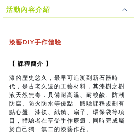
活動內容介紹
漆藝DIY手作體驗
【 課程簡介 】
漆的歷史悠久，最早可追溯到新石器時
代，是古老久遠的工藝材料，其漆樹之樹
液天然無毒，具備耐高溫、耐酸鹼、防潮
防腐、防火防水等優點。體驗課程規劃有
點心盤、漆筷、紙鎮、扇子、環保袋等項
目，體驗者在享受手作療癒，同時完成屬
於自己獨一無二的漆藝作品。