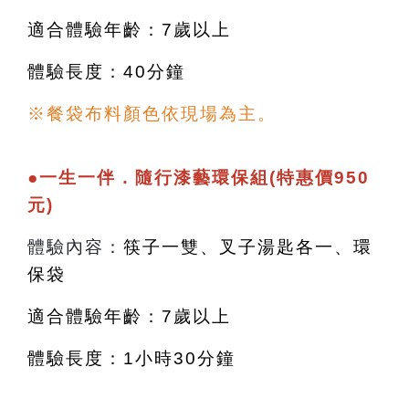
適合體驗年齡：7歲以上
體驗長度：40分鐘
※餐袋布料顏色依現場為主。
●
一生一伴．隨行漆藝環保組(特惠價950
元)
體驗內容：
筷子一雙、叉子湯匙各一、環
保袋
適合體驗年齡：7歲以上
體驗長度：1小時30分鐘