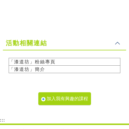
活動相關連結
「漆道坊」粉絲專頁
「漆道坊」簡介
加入我有興趣的課程
:::