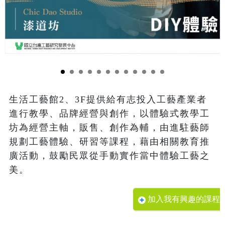
生活工藝館2、3F提供給有志投入工藝產業者
進行教學、品牌經營與創作，以體驗式教學工
坊為經營主軸，販售、創作為輔，由進駐藝師
規劃工藝體驗、研習等課程，藉由相關教育推
廣活動，鼓勵民眾從手動實作當中體驗工藝之
美。
加入我有興趣的課程