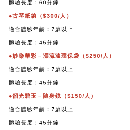
體驗長度：60分鐘
●
古琴紙鎮（$300/人）
適合體驗年齡：7歲以上
體驗長度：45分鐘
●妙染華彩－漂流漆環保袋（$250/人）
適合體驗年齡：7歲以上
體驗長度：45分鐘
●韶光碧玉－隨身鏡（$150/人）
適合體驗年齡：7歲以上
體驗長度：45分鐘