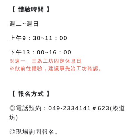
【 體驗時間 】
週二~週日
上午9：30~11：00
下午13：00~16：00
※週一、三為工坊固定休息日
※欲前往體驗，建議事先洽工坊確認。
【 報名方式 】
◎電話預約：049-2334141＃623(漆道
坊)
◎現場詢問報名。