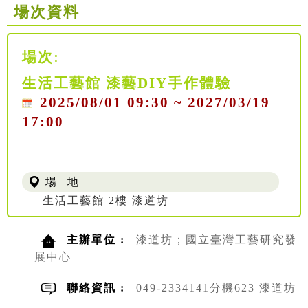
場次資料
場次:
生活工藝館 漆藝DIY手作體驗
2025/08/01 09:30 ~ 2027/03/19
17:00
場 地
生活工藝館 2樓 漆道坊
主辦單位 :
漆道坊；國立臺灣工藝研究發
展中心
聯絡資訊 :
049-2334141分機623 漆道坊