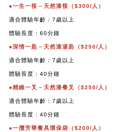
●
一生一筷－天然漆筷（$300/人）
適合體驗年齡：7歲以上
體驗長度：60分鐘
●
深情一匙－天然漆湯匙（$250/人）
適合體驗年齡：7歲以上
體驗長度：40分鐘
●
精緻一叉－天然漆餐叉（$250/人）
適合體驗年齡：7歲以上
體驗長度：40分鐘
●
一攬芳華餐具環保袋（$200/人）