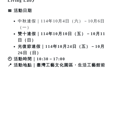
Living Lab》
📅 活動日期
中秋連假｜114年10月4日（六）－10月6日
（一）
雙十連假｜114年10月10日（五）－10月11
日（日）
光復節連假｜114年10月24日（五）－10月
26日（日）
🕙 活動時間｜10:30－17:00
📍 活動地點｜臺灣工藝文化園區・生活工藝館前