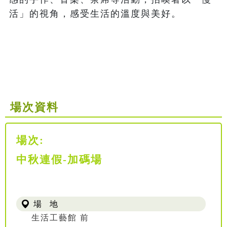
活」的視角，感受生活的溫度與美好。

場次資料
場次:
中秋連假-加碼場
場 地
生活工藝館 前