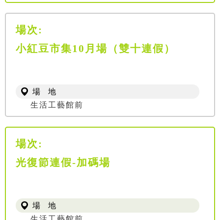
場次:
小紅豆市集10月場（雙十連假）
場 地
生活工藝館前
場次:
光復節連假-加碼場
場 地
生活工藝館前