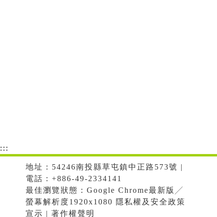
:::
地址：54246南投縣草屯鎮中正路573號 |
電話：+886-49-2334141
最佳瀏覽狀態：Google Chrome最新版╱
螢幕解析度1920x1080 隱私權及安全政策
宣示 | 著作權聲明