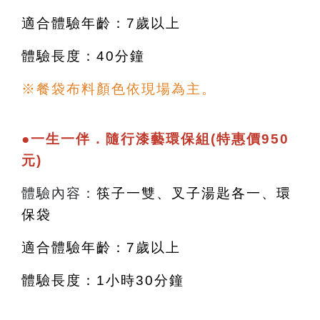
適合體驗年齡：7歲以上
體驗長度：40分鐘
※餐袋布料顏色依現場為主。
●
一生一伴．隨行漆藝環保組(特惠價950
元)
體驗內容：
筷子一雙、叉子湯匙各一、環
保袋
適合體驗年齡：7歲以上
體驗長度：1小時30分鐘