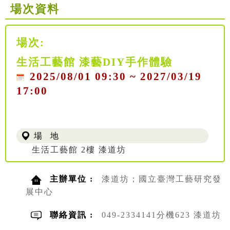
場次資料
場次:
生活工藝館 漆藝DIY手作體驗
2025/08/01 09:30 ~ 2027/03/19
17:00
場 地
生活工藝館 2樓 漆道坊
主辦單位 :
漆道坊；國立臺灣工藝研究發
展中心
聯絡資訊 :
049-2334141分機623 漆道坊