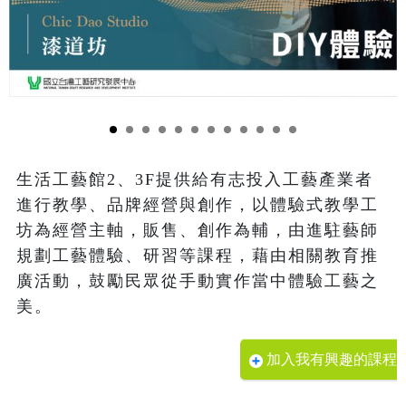
生活工藝館2、3F提供給有志投入工藝產業者
進行教學、品牌經營與創作，以體驗式教學工
坊為經營主軸，販售、創作為輔，由進駐藝師
規劃工藝體驗、研習等課程，藉由相關教育推
廣活動，鼓勵民眾從手動實作當中體驗工藝之
美。
加入我有興趣的課程