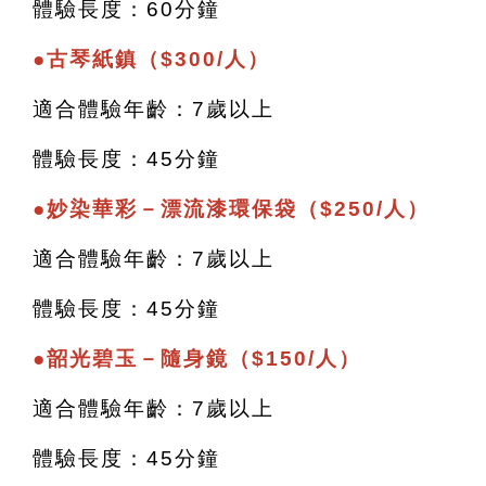
體驗長度：60分鐘
●
古琴紙鎮（$300/人）
適合體驗年齡：7歲以上
體驗長度：45分鐘
●妙染華彩－漂流漆環保袋（$250/人）
適合體驗年齡：7歲以上
體驗長度：45分鐘
●韶光碧玉－隨身鏡（$150/人）
適合體驗年齡：7歲以上
體驗長度：45分鐘