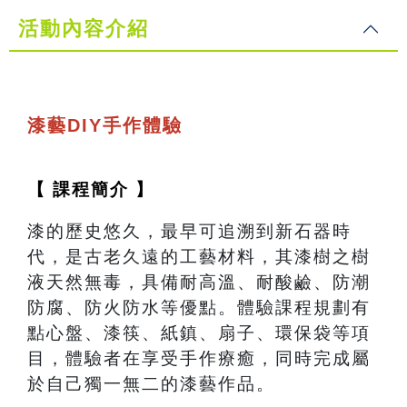
活動內容介紹
漆藝DIY手作體驗
【 課程簡介 】
漆的歷史悠久，最早可追溯到新石器時
代，是古老久遠的工藝材料，其漆樹之樹
液天然無毒，具備耐高溫、耐酸鹼、防潮
防腐、防火防水等優點。體驗課程規劃有
點心盤、漆筷、紙鎮、扇子、環保袋等項
目，體驗者在享受手作療癒，同時完成屬
於自己獨一無二的漆藝作品。