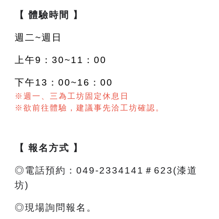
【 體驗時間 】
週二~週日
上午9：30~11：00
下午13：00~16：00
※週一、三為工坊固定休息日
※欲前往體驗，建議事先洽工坊確認。
【 報名方式 】
◎電話預約：049-2334141＃623(漆道
坊)
◎現場詢問報名。