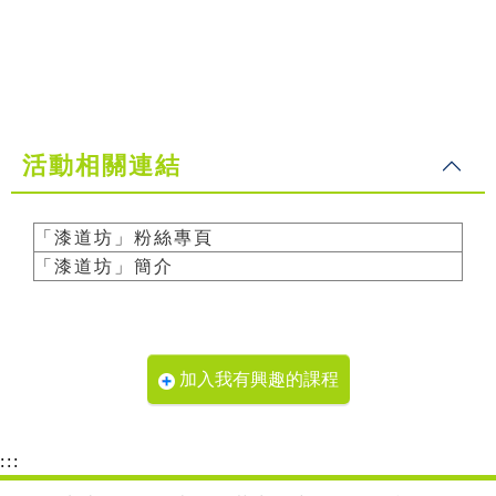
活動相關連結
「漆道坊」粉絲專頁
「漆道坊」簡介
加入我有興趣的課程
:::