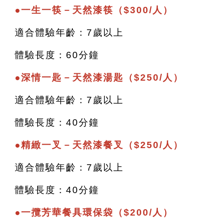
●
一生一筷－天然漆筷（$300/人）
適合體驗年齡：7歲以上
體驗長度：60分鐘
●
深情一匙－天然漆湯匙（$250/人）
適合體驗年齡：7歲以上
體驗長度：40分鐘
●
精緻一叉－天然漆餐叉（$250/人）
適合體驗年齡：7歲以上
體驗長度：40分鐘
●
一攬芳華餐具環保袋（$200/人）