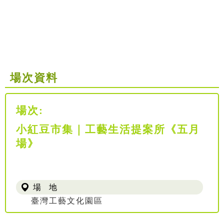
場次資料
場次:
小紅豆市集｜工藝生活提案所《五月
場》
場 地
臺灣工藝文化園區