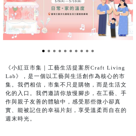
《小紅豆市集｜工藝生活提案所Craft Living 
Lab》，是一個以工藝與生活創作為核心的市
集。我們相信，市集不只是購物，而是生活文
化的入口。我們邀請你放慢腳步，在工藝、手
作與親子友善的體驗中，感受那些微小卻真
實、能被記住的幸福片刻，享受溫柔而自在的
週末時光。
