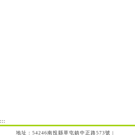
:::
地址：54246南投縣草屯鎮中正路573號 |