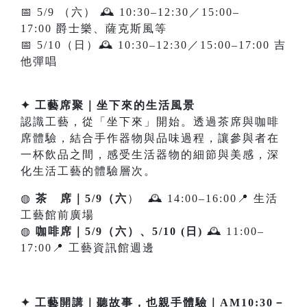
📅 5/9 （六） 🕰 10:30–12:30／15:00–
17:00 爵士樂、薩克斯風等
📅 5/10（日）🕰 10:30–12:30／15:00–17:00 吉
他彈唱
✦ 工藝席聚｜坐下來的生活風景
認識工藝，從「坐下來」開始。透過茶席與咖啡
席體驗，結合手作器物與品味過程，讓參與者在
一杯飲品之間，感受生活器物的細節與美感，深
化生活工藝的體驗層次。
◍
茶 席｜5/9（六
） 🕰 14:00–16:00📍 生活
工藝館前廣場
◍
咖啡席｜5/9（六）、5/10 (日)
🕰 11:00–
17:00📍 工藝資訊館週邊
✦ 工藝開講｜聽故事，也親手體驗｜AM10:30－