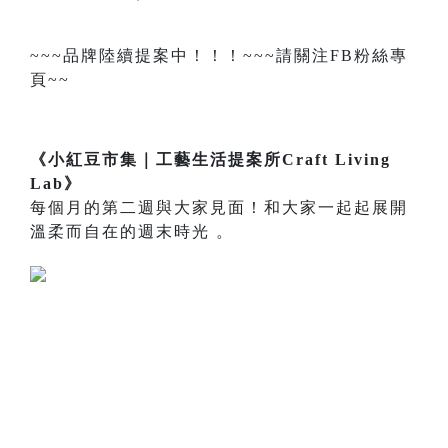
~~~品牌陸續提案中！！！~~~請關注FB粉絲專
頁~~
《小紅豆市集｜工藝生活提案所Craft Living
Lab》
每個月的第二週與大家見面！和大家一起起展開
溫柔而自在的週末時光 。