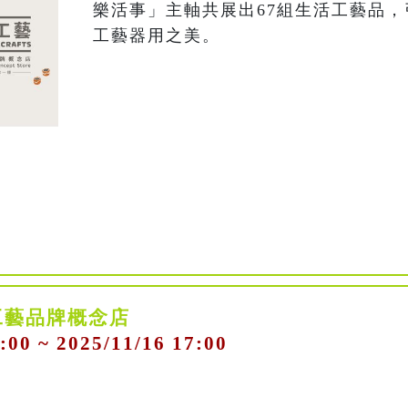
樂活事」主軸共展出67組生活工藝品
工藝器用之美。
工藝品牌概念店
:00 ~ 2025/11/16 17:00