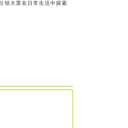
，引領大眾在日常生活中探索