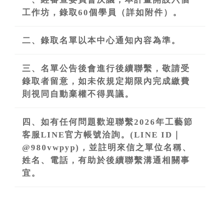
工作坊，錄取60個學員（詳如附件）。
二、錄取名單以本中心通知內容為準。
三、名單公告後會進行後續聯繫，敬請受
錄取者留意，如未依規定期限內完成繳費
則視同自動棄權不得異議。
四、如有任何問題歡迎聯繫2026年工藝節
客服LINE官方帳號洽詢。(LINE ID｜
@980vwpyp)，並註明來信之單位名稱、
姓名、電話，有助於後續聯繫溝通相關事
宜。