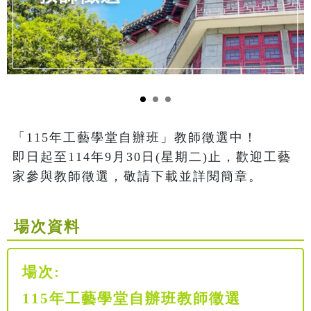
「115年工藝學堂自辦班」教師徵選中！

即日起至114年9月30日(星期二)止，歡迎工藝
家參與教師徵選，敬請下載並詳閱簡章。
場次資料
場次:
115年工藝學堂自辦班教師徵選