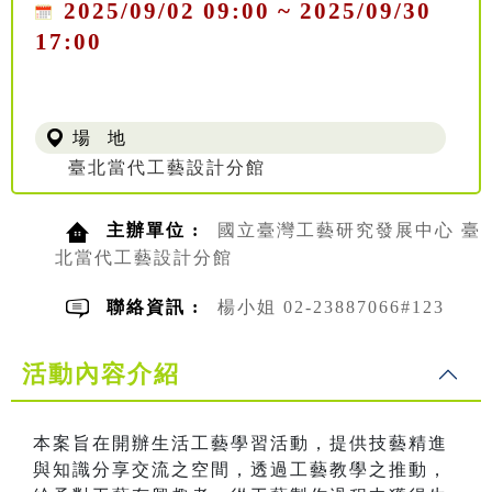
2025/09/02 09:00 ~ 2025/09/30
17:00
場 地
臺北當代工藝設計分館
主辦單位 :
國立臺灣工藝研究發展中心 臺
北當代工藝設計分館
聯絡資訊 :
楊小姐 02-23887066#123
活動內容介紹
本案旨在開辦生活工藝學習活動，提供技藝精進
與知識分享交流之空間，透過工藝教學之推動，