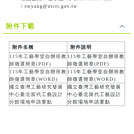
/ swyang@ntcri.gov.tw
附件下載
附件名稱
附件說明
115年工藝學堂自辦班教
115年工藝學堂自辦班教
師徵選簡章(PDF)
師徵選簡章(PDF)
115年工藝學堂自辦班教
115年工藝學堂自辦班教
師徵選簡章(WORD)
師徵選簡章(WORD)
國立臺灣工藝研究發展
國立臺灣工藝研究發展
中心臺北當代工藝設計
中心臺北當代工藝設計
分館場地申請要點
分館場地申請要點