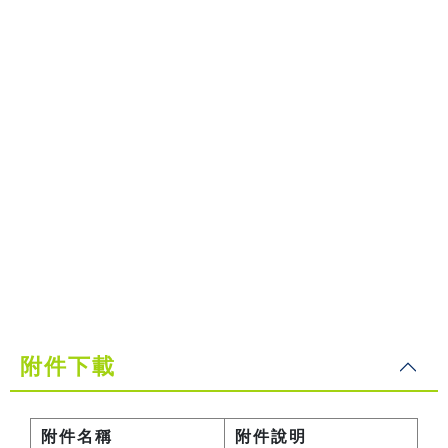
附件下載
附件名稱
附件說明