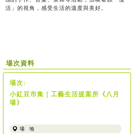
活」的視角，感受生活的溫度與美好。

場次資料
場次:
小紅豆市集｜工藝生活提案所《八月
場》
場 地