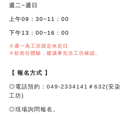
週二~週日
上午09：30~11：00
下午13：00~16：00
※週一為工坊固定休息日
※欲前往體驗，建議事先洽工坊確認。
【 報名方式 】
◎電話預約：049-2334141＃632(安染
工坊)
◎現場詢問報名。