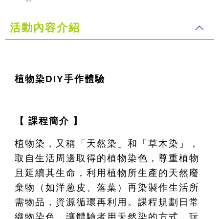
活動內容介紹
植物染DIY手作體驗
【 課程簡介 】
植物染，又稱「天然染」和「草木染」，
取自生活周邊取得的植物染色，尊重植物
且延續其生命，利用植物所生產的天然廢
棄物（如洋葱皮、落葉）再染製作生活所
需物品，資源循環再利用。課程規劃日常
織物染色，讓體驗者用天然染的方式，玩