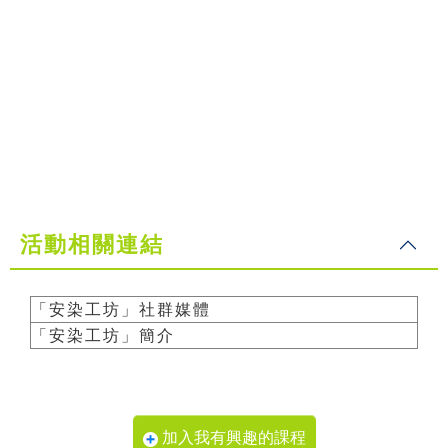
活動相關連結
「安染工坊」社群媒體
「安染工坊」簡介
加入我有興趣的課程