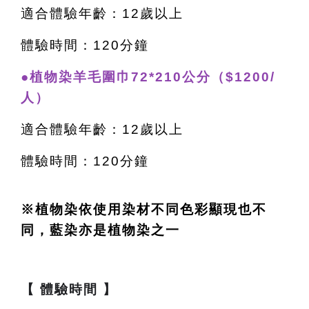
適合體驗年齡：12歲以上
體驗時間：120分鐘
●植物染羊毛圍巾72*210公分（$1200/
人）
適合體驗年齡：12歲以上
體驗時間：120分鐘
※植物染依使用染材不同色彩顯現也不
同，藍染亦是植物染之一
【 體驗時間 】