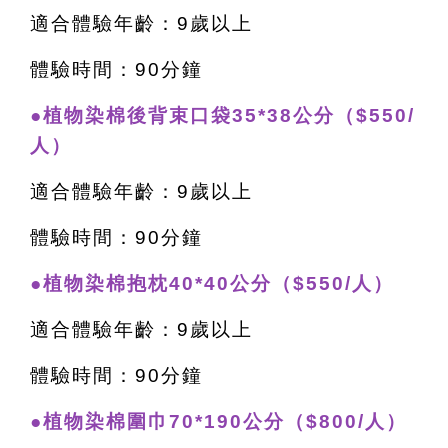
適合體驗年齡：9歲以上
體驗時間：90分鐘
●植物染棉後背束口袋35*38公分（$550/
人）
適合體驗年齡：9歲以上
體驗時間：90分鐘
●植物染棉抱枕40*40公分（$550/人）
適合體驗年齡：9歲以上
體驗時間：90分鐘
●植物染棉圍巾70*190公分（$800/人）