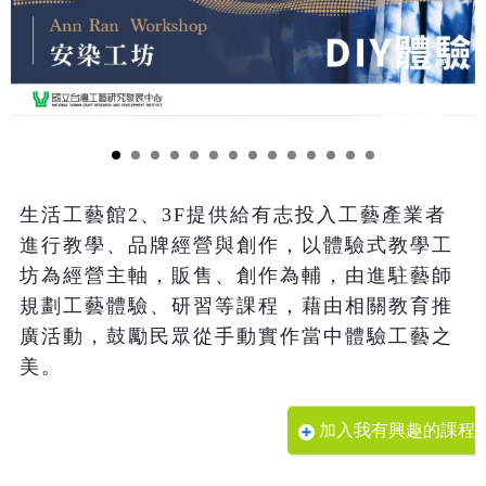
生活工藝館2、3F提供給有志投入工藝產業者
進行教學、品牌經營與創作，以體驗式教學工
坊為經營主軸，販售、創作為輔，由進駐藝師
規劃工藝體驗、研習等課程，藉由相關教育推
廣活動，鼓勵民眾從手動實作當中體驗工藝之
美。
加入我有興趣的課程