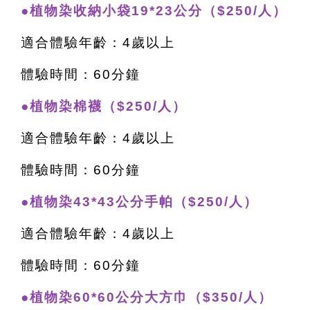
●植物染收納小袋19*23公分（$250/人）
適合體驗年齡：4歲以上
體驗時間：60分鐘
●植物染棉襪（$250/人）
適合體驗年齡：4歲以上
體驗時間：60分鐘
●植物染43*43公分手帕（$250/人）
適合體驗年齡：4歲以上
體驗時間：60分鐘
●植物染60*60公分大方巾（$350/人）