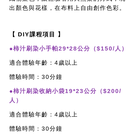
出顏色與花樣，在布料上自由創作色彩。
【 DIY課程項目 】
●柿汁刷染小手帕29*28公分（$150/人）
適合體驗年齡：4歲以上
體驗時間：30分鐘
●柿汁刷染收納小袋19*23公分（$200/
人）
適合體驗年齡：4歲以上
體驗時間：30分鐘