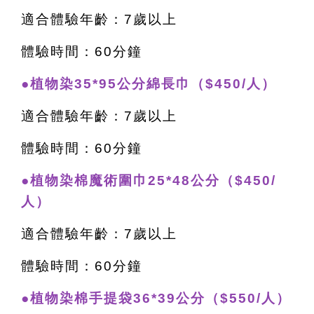
適合體驗年齡：7歲以上
體驗時間：60分鐘
●植物染35*95公分綿長巾（$450/人）
適合體驗年齡：7歲以上
體驗時間：60分鐘
●植物染棉魔術圍巾25*48公分（$450/
人）
適合體驗年齡：7歲以上
體驗時間：60分鐘
●植物染棉手提袋36*39公分（$550/人）