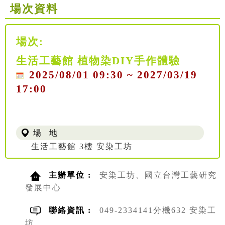
場次資料
場次:
生活工藝館 植物染DIY手作體驗
2025/08/01 09:30 ~ 2027/03/19
17:00
場 地
生活工藝館 3樓 安染工坊
主辦單位 :
安染工坊、國立台灣工藝研究
發展中心
聯絡資訊 :
049-2334141分機632 安染工
坊