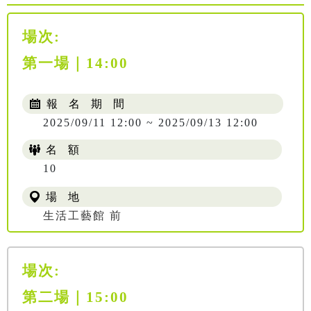
場次:
第一場｜14:00
報 名 期 間
2025/09/11 12:00 ~ 2025/09/13 12:00
名 額
10
場 地
生活工藝館 前
場次:
第二場｜15:00