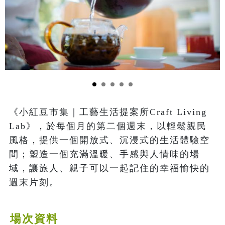
《小紅豆市集｜工藝生活提案所Craft Living 
Lab》，於每個月的第二個週末，以輕鬆親民
風格，提供一個開放式、沉浸式的生活體驗空
間；塑造一個充滿溫暖、手感與人情味的場
域，讓旅人、親子可以一起記住的幸福愉快的
週末片刻。
場次資料