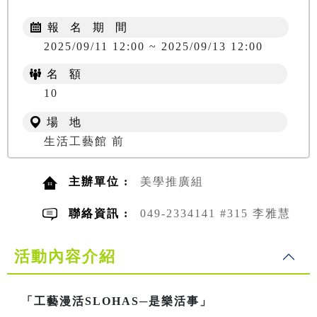
報 名 期 間
2025/09/11 12:00 ~ 2025/09/13 12:00
名 額
10
場 地
生活工藝館 前
主辦單位 :
美學推廣組
聯絡資訊 :
049-2334141 #315 李雅慧
活動內容介紹
「工藝漫活SLOHAS─是樂活事」