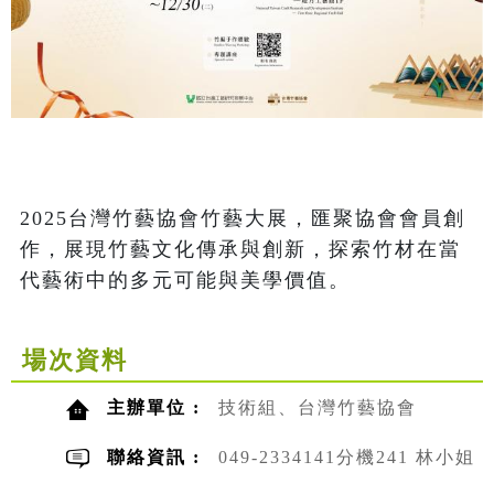
2025台灣竹藝協會竹藝大展，匯聚協會會員創
作，展現竹藝文化傳承與創新，探索竹材在當
代藝術中的多元可能與美學價值。
場次資料
主辦單位 :
技術組、台灣竹藝協會
聯絡資訊 :
049-2334141分機241 林小姐