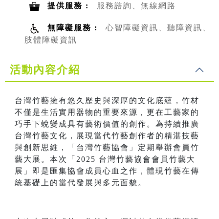
提供服務 :
服務諮詢、無線網路
無障礙服務 :
心智障礙資訊、聽障資訊、
肢體障礙資訊
活動內容介紹
台灣竹藝擁有悠久歷史與深厚的文化底蘊，竹材
不僅是生活實用器物的重要來源，更在工藝家的
巧手下蛻變成具有藝術價值的創作。為持續推廣
台灣竹藝文化，展現當代竹藝創作者的精湛技藝
與創新思維，「台灣竹藝協會」定期舉辦會員竹
藝大展。本次「2025 台灣竹藝協會會員竹藝大
展」即是匯集協會成員心血之作，體現竹藝在傳
統基礎上的當代發展與多元面貌。