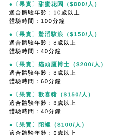
●〔果實〕甜蜜花園（$800/人）
適合體驗年齡：10歲以上
體驗時間：100分鐘
●〔果實〕驚滔駭浪（$150/人）
適合體驗年齡：8歲以上
體驗時間：40分鐘
●〔果實〕貓頭鷹博士（$200/人）
適合體驗年齡：8歲以上
體驗時間：60分鐘
●〔果實〕歡喜豬（$150/人）
適合體驗年齡：8歲以上
體驗時間：40分鐘
●〔果實〕陀螺（$100/人）
適合體驗年齡：6歲以上