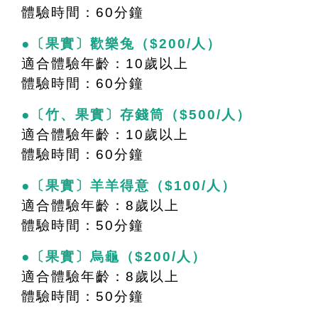
體驗時間：60分鐘
●〔果實〕歡樂兔（$200/人）
適合體驗年齡：10歲以上
體驗時間：60分鐘
●〔竹、果實〕存錢筒（$500/人）
適合體驗年齡：10歲以上
體驗時間：60分鐘
●〔果實〕羊羊得意（$100/人）
適合體驗年齡：8歲以上
體驗時間：50分鐘
●〔果實〕烏龜（$200/人）
適合體驗年齡：8歲以上
體驗時間：50分鐘