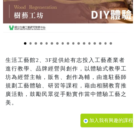
生活工藝館2、3F提供給有志投入工藝產業者
進行教學、品牌經營與創作，以體驗式教學工
坊為經營主軸，販售、創作為輔，由進駐藝師
規劃工藝體驗、研習等課程，藉由相關教育推
廣活動，鼓勵民眾從手動實作當中體驗工藝之
美。
加入我有興趣的課程