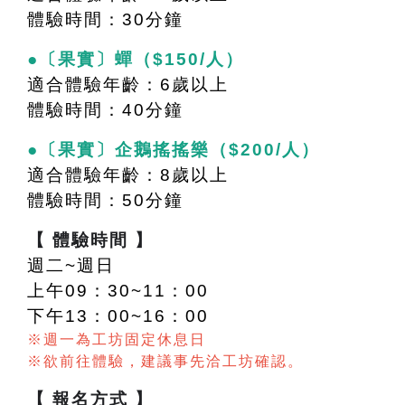
體驗時間：30分鐘
●〔果實〕蟬（$150/人）
適合體驗年齡：6歲以上
體驗時間：40分鐘
●〔果實〕企鵝搖搖樂（$200/人）
適合體驗年齡：8歲以上
體驗時間：50分鐘
【 體驗時間 】
週二~週日
上午09：30~11：00
下午13：00~16：00
※週一為工坊固定休息日
※欲前往體驗，建議事先洽工坊確認。
【 報名方式 】