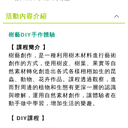
活動內容介紹
樹藝DIY手作體驗
【 課程簡介 】
樹藝創作，是一種利用樹木材料進行藝術
創作的方式，使用樹皮、樹葉、果實等自
然素材轉化創造出各式各樣栩栩如生的昆
蟲、動物、花卉作品。課程透過觀察，進
而對周邊的植物和生態有更深一層的認識
與瞭解，運用自然素材創作，讓體驗者在
動手做中學習，增加生活的樂趣。
【 DIY課程 】