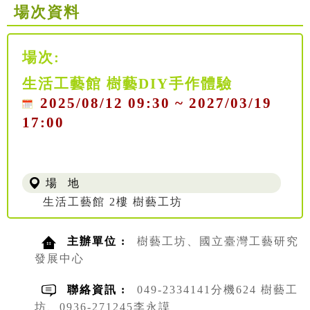
場次資料
場次:
生活工藝館 樹藝DIY手作體驗
2025/08/12 09:30 ~ 2027/03/19
17:00
場 地
生活工藝館 2樓 樹藝工坊
主辦單位 :
樹藝工坊、國立臺灣工藝研究
發展中心
聯絡資訊 :
049-2334141分機624 樹藝工
坊、0936-271245李永謨