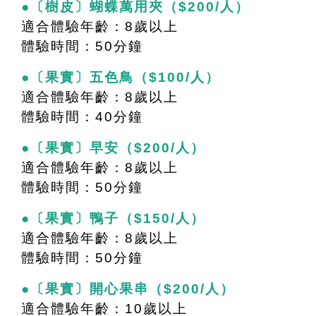
●〔樹皮〕
蝴蝶萬用夾
（$200/人）
適合體驗年齡：8歲以上
體驗時間：50分鐘
●〔果實〕五色鳥（$100/人）
適合體驗年齡：8歲以上
體驗時間：40分鐘
●〔果實〕早安（$200/人）
適合體驗年齡：8歲以上
體驗時間：50分鐘
●〔果實〕鴨子（$150/人）
適合體驗年齡：8歲以上
體驗時間：50分鐘
●〔果實〕開心果串（$200/人）
適合體驗年齡：10歲以上