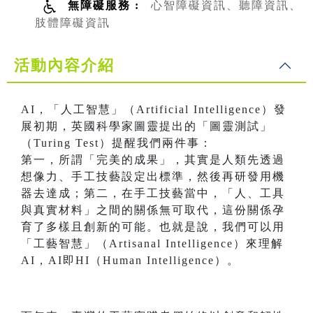
無障礙服務 :
心智障礙資訊、聽障資訊、
肢體障礙資訊
活動內容介紹
AI，「人工智慧」（Artificial Intelligence）發
展初期，英國科學家圖靈提出的「圖靈測試」
（Turing Test）提醒我們兩件事：
第一，所謂「完美的成果」，其實是人類先透過
想像力、手工技藝設定出標準，然後再研發用機
器去達成；第二，在手工技藝當中，「人、工具
與真實材料」之間的關係無可取代，這份關係孕
育了多樣且創新的可能。也就是說，我們可以用
「工藝智慧」（Artisanal Intelligence）來理解
AI，AI即HI（Human Intelligence）。