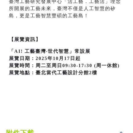
臺灣工藝研究發展中心「活工藝．工藝活」理念
所開展的工藝未來，臺灣不僅是人工智慧的矽
島，更是工藝智慧豐碩的工藝島！
【展覽資訊】
「AI! 工藝臺灣‧世代智慧」常設展
展覽日期：2025年10月17日起
展覽時間：周二至周日09:30-17:30 (周一休館)
展覽地點：臺北當代工藝設計分館2樓
附件下載