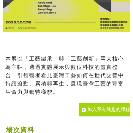
本展以「工藝繼承」與「工藝創新」兩大核心
為主軸，透過實體展示與數位科技的虛實整
合，引領觀者看見臺灣工藝如何在世代交替中
持續滾動、累積與再生，展現臺灣工藝的豐富
加入我有興趣的課程
場次資料