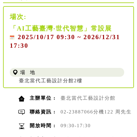
場次:
「AI工藝臺灣‧世代智慧」常設展
2025/10/17 09:30 ~ 2026/12/31
17:30
場 地
臺北當代工藝設計分館2樓
主辦單位 :
臺北當代工藝設計分館
聯絡資訊 :
02-23887066分機122 周先生
開放時間 :
09:30-17:30