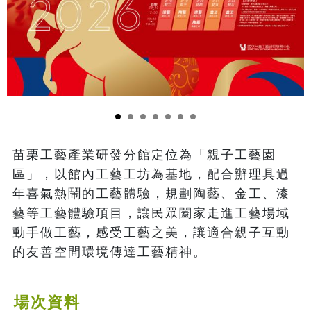
苗栗工藝產業研發分館定位為「親子工藝園
區」，以館內工藝工坊為基地，配合辦理具過
年喜氣熱鬧的工藝體驗，規劃陶藝、金工、漆
藝等工藝體驗項目，讓民眾闔家走進工藝場域
動手做工藝，感受工藝之美，讓適合親子互動
的友善空間環境傳達工藝精神。
場次資料