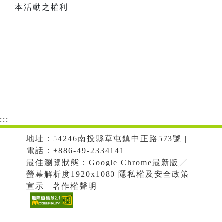
本活動之權利
:::
地址：54246南投縣草屯鎮中正路573號 |
電話：+886-49-2334141
最佳瀏覽狀態：Google Chrome最新版╱
螢幕解析度1920x1080 隱私權及安全政策
宣示 | 著作權聲明