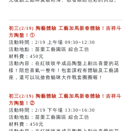
初三(2/19) 陶藝體驗 工藝加馬新春體驗！吉祥斗
方陶盤！①
活動時間：2/19 上午場 09:30~12:30
活動地點：苗栗工藝園區 綜合工坊
材料費：450元
活動內容：在紅吱吱半成品陶盤上剔出喜愛的花
樣！陪您喜氣一整年！包套課程有體驗及工藝講
座，還可以玩搶救貓咪大作戰套圈圈喔！
初三(2/19) 陶藝體驗 工藝加馬新春體驗！吉祥斗
方陶盤！②
活動時間：2/19 下午場 13:30~16:30
活動地點：苗栗工藝園區 綜合工坊
材料費：450元