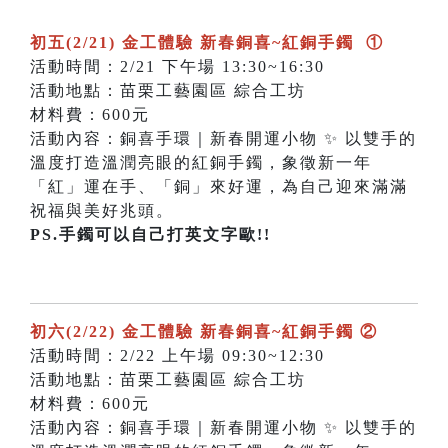
初五(2/21) 金工體驗 新春銅喜~紅銅手鐲 ①
活動時間：2/21 下午場 13:30~16:30
活動地點：苗栗工藝園區 綜合工坊
材料費：600元
活動內容：銅喜手環｜新春開運小物 ✨ 以雙手的
溫度打造溫潤亮眼的紅銅手鐲，象徵新一年
「紅」運在手、「銅」來好運，為自己迎來滿滿
祝福與美好兆頭。
PS.手鐲可以自己打英文字歐!!
初六(2/22) 金工體驗 新春銅喜~紅銅手鐲 ②
活動時間：2/22 上午場 09:30~12:30
活動地點：苗栗工藝園區 綜合工坊
材料費：600元
活動內容：銅喜手環｜新春開運小物 ✨ 以雙手的