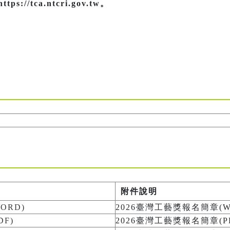
//tca.ntcri.gov.tw。
附件說明
ORD)
2026臺灣工藝獎報名簡章(W
F)
2026臺灣工藝獎報名簡章(P