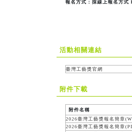
報名方式：採線上報名方式 https:
活動相關連結
臺灣工藝獎官網
附件下載
附件名稱
2026臺灣工藝獎報名簡章(W
2026臺灣工藝獎報名簡章(PD