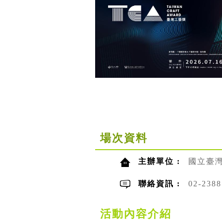
場次資料
主辦單位 :
國立臺
聯絡資訊 :
02-23
活動內容介紹