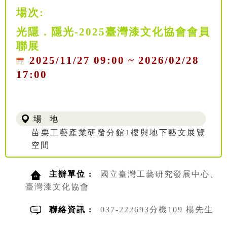
場次:
光隱．隱光-2025臺灣漆文化協會會員
聯展
2025/11/27 09:00 ~ 2026/02/28
17:00
場 地
苗栗工藝產業研發分館1樓與地下藝文展覽
空間
主辦單位 :
國立臺灣工藝研究發展中心、
臺灣漆文化協會
聯絡資訊 :
037-222693分機109 楊先生