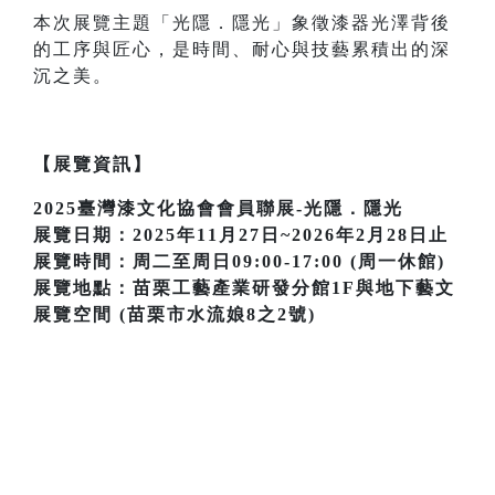
本次展覽主題「光隱．隱光」象徵漆器光澤背後
的工序與匠心，是時間、耐心與技藝累積出的深
沉之美。
【展覽資訊】
2025臺灣漆文化協會會員聯展-光隱．隱光
展覽日期：2025年11月27日~2026年2月28日止
展覽時間：周二至周日09:00-17:00 (周一休館)
展覽地點：苗栗工藝產業研發分館1F與地下藝文
展覽空間 (苗栗市水流娘8之2號)