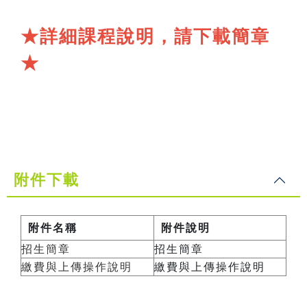
★詳細課程說明，請下載簡章
★
附件下載
附件名稱
附件說明
招生簡章
招生簡章
繳費與上傳操作說明
繳費與上傳操作說明