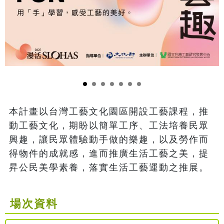
本計畫以台灣工藝文化園區開設工藝課程，推
動工藝文化，期盼以簡單工序、工法培養民眾
興趣，讓民眾體驗動手做的樂趣，以及勞作而
得物件的成就感，進而推廣生活工藝之美，提
昇公民美學素養，落實生活工藝運動之推展。
場次資料