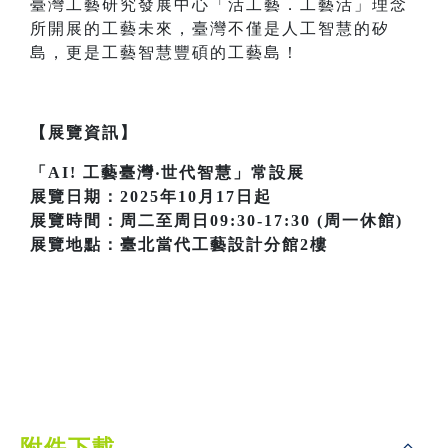
臺灣工藝研究發展中心「活工藝．工藝活」理念
所開展的工藝未來，臺灣不僅是人工智慧的矽
島，更是工藝智慧豐碩的工藝島！
【展覽資訊】
「AI! 工藝臺灣‧世代智慧」常設展
展覽日期：2025年10月17日起
展覽時間：周二至周日09:30-17:30 (周一休館)
展覽地點：臺北當代工藝設計分館2樓
附件下載