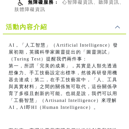
無障礙服務 :
心智障礙資訊、聽障資訊、
肢體障礙資訊
活動內容介紹
AI，「人工智慧」（Artificial Intelligence）發
展初期，英國科學家圖靈提出的「圖靈測試」
（Turing Test）提醒我們兩件事：
第一，所謂「完美的成果」，其實是人類先透過
想像力、手工技藝設定出標準，然後再研發用機
器去達成；第二，在手工技藝當中，「人、工具
與真實材料」之間的關係無可取代，這份關係孕
育了多樣且創新的可能。也就是說，我們可以用
「工藝智慧」（Artisanal Intelligence）來理解
AI，AI即HI（Human Intelligence）。