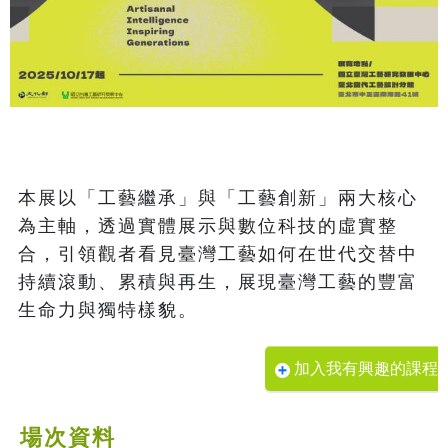
本展以「工藝繼承」與「工藝創新」兩大核心
為主軸，透過實體展示與數位科技的虛實整
合，引領觀者看見臺灣工藝如何在世代交替中
持續滾動、累積與再生，展現臺灣工藝的豐富
加入我有興趣的課程
場次資料