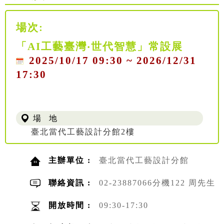
場次:
「AI工藝臺灣‧世代智慧」常設展
2025/10/17 09:30 ~ 2026/12/31
17:30
場 地
臺北當代工藝設計分館2樓
主辦單位 :
臺北當代工藝設計分館
聯絡資訊 :
02-23887066分機122 周先生
開放時間 :
09:30-17:30