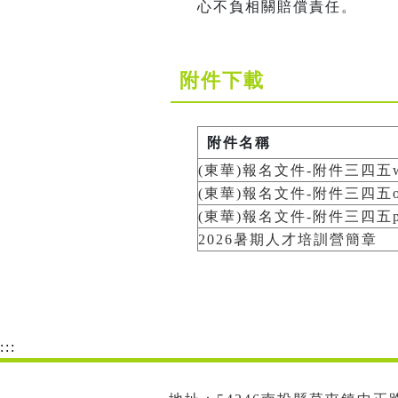
心不負相關賠償責任。
附件下載
附件名稱
(東華)報名文件-附件三四五wo
(東華)報名文件-附件三四五od
(東華)報名文件-附件三四五pd
2026暑期人才培訓營簡章
:::