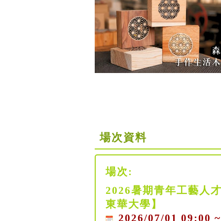
場次資料
場次:
2026暑期青年工藝人
東華大學】
2026/07/01 09:00 ~