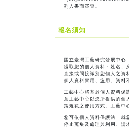
列入書面審查。
報名須知
國立臺灣工藝研究發展中心
獲取您的個人資料：姓名、身
直接或間接識別您個人之資
個人資料冒用、盜用、資料
工藝中心將基於個人資料保
意工藝中心以您所提供的個
策規範之使用方式。工藝中
您可依個人資料保護法，就
停止蒐集及處理與利用、請