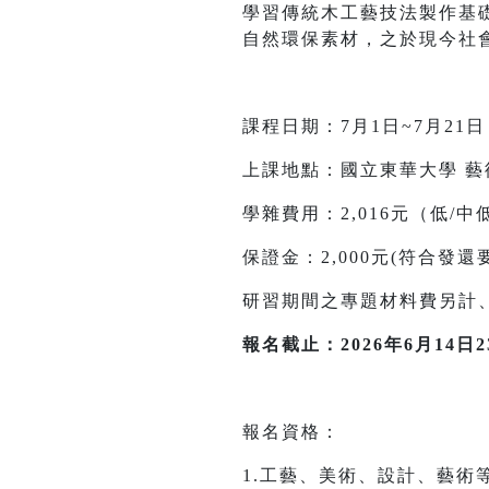
學習傳統木工藝技法製作基
自然環保素材，之於現今社會
課程日期：7月1日~7月2
上課地點：國立東華大學 藝
學雜費用：2,016元（低
保證金：2,000元(符合發
研習期間之專題材料費另計
報名截止：2026年6月14日23
報名資格：
1.工藝、美術、設計、藝術