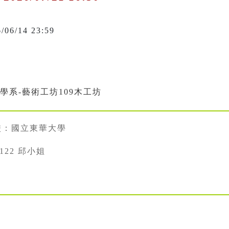
6/06/14 23:59
學系-藝術工坊109木工坊
校：國立東華大學
5122 邱小姐