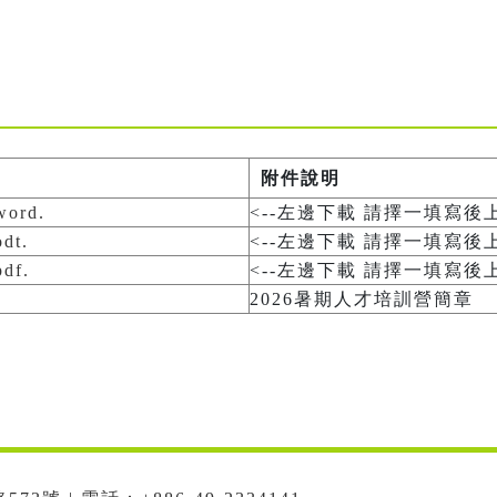
附件說明
rd.
<--左邊下載 請擇一填寫後
t.
<--左邊下載 請擇一填寫後
f.
<--左邊下載 請擇一填寫後
2026暑期人才培訓營簡章