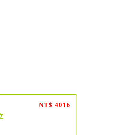
NT$ 4016
立