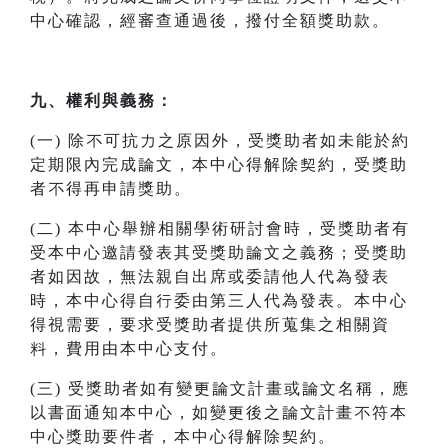
中心確認，經審查通過後，撥付全額獎助款。
九、權利與義務：
(一) 除不可抗力之原因外，受獎助者如未能於約
定期限內完成論文，本中心得解除契約，受獎助
者不得再申請獎助。
(二) 本中心舉辦相關學術研討會時，受獎助者有
受本中心邀請發表其受獎助論文之義務；受獎助
者如因故，無法親自出席或委請他人代為發表
時，本中心得自行委由第三人代為發表。本中心
得視需要，要求受獎助者提供所蒐集之相關資
料，費用由本中心支付。
(三) 受獎助者如有變更論文計畫或論文名稱，應
以書面通知本中心，如變更後之論文計畫不符本
中心獎助要件者，本中心得解除契約。