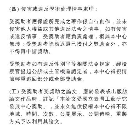
(四) 侵害或違反學術倫理情事處理：
受獎助者應保證所完成之著作係自行創作，並未
侵害他人權益或其他違反法令之情事。如有侵害
或違反情事，受獎助者應負責處理，概與本中心
無涉；受獎助者除應返還已撥付之奬助金外，亦
不得再申請獎助。
受獎助者如有違反性別平等相關法令規定，經檢
察官提起公訴或主管機關認定者，本中心得視情
節輕重追回部分或全部獎助金。
(五) 受獎助者受獎助之論文，應於發表或出版該
論文作品時，註記「本論文受國立臺灣工藝研究
發展中心獎助」，並永久無償授權本中心得不限
地域、時間、次數，公開展示、公開傳輸、重製
方式予以利用其論文。