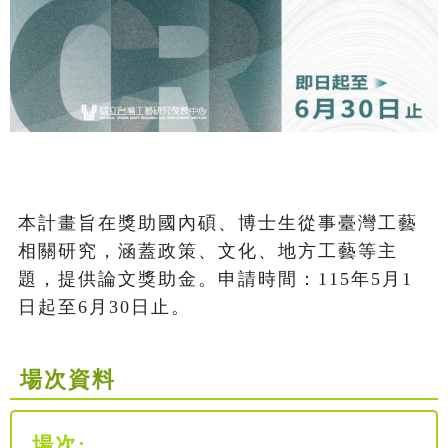
本計畫旨在獎助國內碩、博士生從事臺灣工藝
相關研究，涵蓋政策、文化、地方工藝等主
題，提供論文獎助金。申請時間：115年5月1
日起至6月30日止。
場次資料
場次: