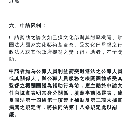
20%
六、申請限制：
申請獎助之論文如已獲文化部與其附屬機關、財
團法人國家文化藝術基金會、受文化部監督之行
政法人或其他政府機關之獎（補）助者，不予獎
助。
申請者如為公職人員利益衝突迴避法之公職人員
或其關係人，與公職人員服務之機關團體或受其
監督之機關團體為補助行為前，應主動於申請文
件內據實表明其身分關係，填寫事前揭露表，違
反同法第十四條第一項禁止補助及第二項未據實
揭露之規定者，將依同法第十八條規定處以罰
鍰。