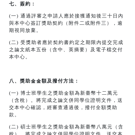
七、簽約：
(一) 通過評審之申請人應於接獲通知後三十日內
與本中心簽訂獎助契約（附件二或附件三），逾
期視同放棄。
(二) 受獎助者應於契約書約定之期限內提交完成
之論文紙本五份（含中、英摘要）及電子檔交付
本中心。
八、獎助金金額及撥付方法：
(一) 博士班學生之獎助金額為新臺幣十二萬元
（含稅）。將完成之論文併同學位證明文件，送
交本中心確認，經審查通過後，撥付全額獎助
款。
(二) 碩士班學生之獎助金額為新臺幣八萬元（含
稅）。將完成之論文併同學位證明文件，送交本