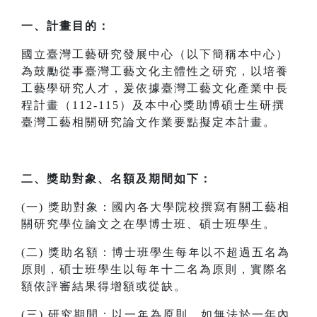
一、計畫目的：
國立臺灣工藝研究發展中心（以下簡稱本中心）
為鼓勵從事臺灣工藝文化主體性之研究，以培養
工藝學研究人才，爰依據臺灣工藝文化產業中長
程計畫（112-115）及本中心獎助博碩士生研撰
臺灣工藝相關研究論文作業要點擬定本計畫。
二、獎助對象、名額及期間如下：
(一) 獎助對象：國內各大學院校撰寫有關工藝相
關研究學位論文之在學博士班、碩士班學生。
(二) 獎助名額：博士班學生每年以不超過五名為
原則，碩士班學生以每年十二名為原則，實際名
額依評審結果得增額或從缺。
(三) 研究期間：以一年為原則，如無法於一年內