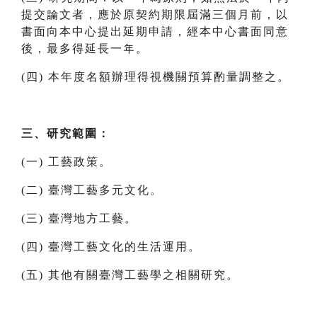
提交論文者，應於原契約期限屆滿三個月前，以
書面向本中心提出延期申請，經本中心書面同意
後，最多得延長一年。
(四) 本年度名額辦理得視機關預算酌量調整之。
三、研究範圍：
(一) 工藝政策。
(二) 臺灣工藝多元文化。
(三) 臺灣地方工藝。
(四) 臺灣工藝文化的生活運用。
(五) 其他有關臺灣工藝學之相關研究。