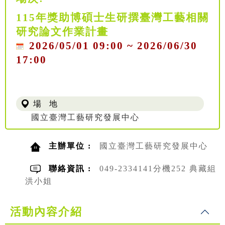
115年獎助博碩士生研撰臺灣工藝相關
研究論文作業計畫
2026/05/01 09:00 ~ 2026/06/30
17:00
場 地
國立臺灣工藝研究發展中心
主辦單位 :
國立臺灣工藝研究發展中心
聯絡資訊 :
049-2334141分機252 典藏組
洪小姐
活動內容介紹