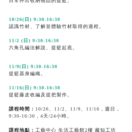
日常外出收納物品的提籃。
10/26(日) 9:30-16:30
認識竹材、了解並體驗竹材取得的過程。
11/2 (日) 9:30-16:30
六角孔編法解說、提籃起底。
11/9(日) 9:30-16:30
提籃器身編織。
11/16(日) 9:30-16:30
提籃藤皮收編及提把製作。
課程時間：
10/26、11/2、11/9、11/16，週日，
9:30-16:30，4天/24小時。
課程地點：
工藝中心 生活工藝館2樓 藏知工坊