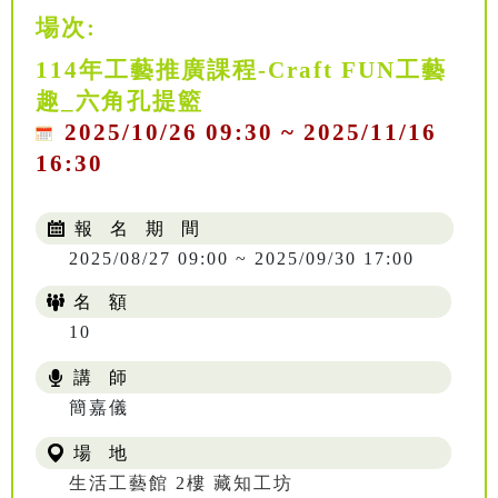
場次:
114年工藝推廣課程-Craft FUN工藝
趣_六角孔提籃
2025/10/26 09:30 ~ 2025/11/16
16:30
報 名 期 間
2025/08/27 09:00 ~ 2025/09/30 17:00
名 額
10
講 師
NT$ 504
簡嘉儀
場 地
生活工藝館 2樓 藏知工坊