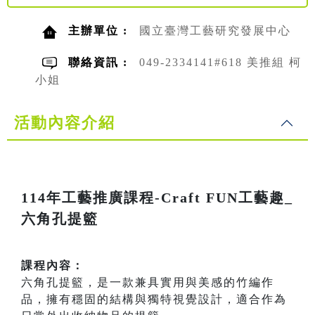
主辦單位 :
國立臺灣工藝研究發展中心
聯絡資訊 :
049-2334141#618 美推組 柯
小姐
活動內容介紹
114年工藝推廣課程-Craft FUN工藝趣_
六角孔提籃
課程內容：
六角孔提籃，是一款兼具實用與美感的竹編作
品，擁有穩固的結構與獨特視覺設計，適合作為