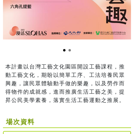
本計畫以台灣工藝文化園區開設工藝課程，推
動工藝文化，期盼以簡單工序、工法培養民眾
興趣，讓民眾體驗動手做的樂趣，以及勞作而
得物件的成就感，進而推廣生活工藝之美，提
昇公民美學素養，落實生活工藝運動之推展。
場次資料